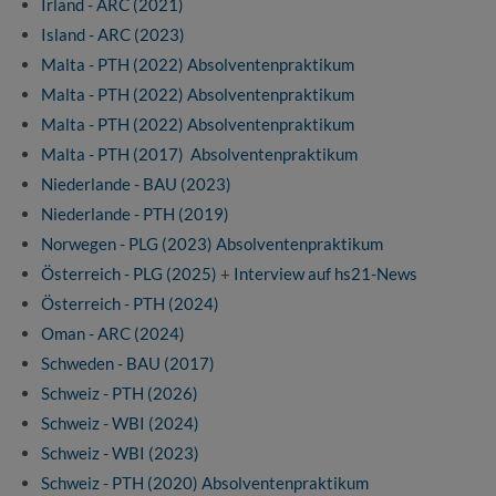
Irland - ARC (2021)
Island - ARC (2023)
Malta - PTH (2022) Absolventenpraktikum
Malta - PTH (2022) Absolventenpraktikum
Malta - PTH (2022) Absolventenpraktikum
Malta - PTH (2017) Absolventenpraktikum
Niederlande - BAU (2023)
Niederlande - PTH (2019)
Norwegen - PLG (2023) Absolventenpraktikum
Österreich - PLG (2025)
+
Interview auf hs21-News
Österreich - PTH (2024)
Oman - ARC (2024)
Schweden - BAU (2017)
Schweiz - PTH (2026)
Schweiz - WBI (2024)
Schweiz - WBI (2023)
Schweiz - PTH (2020) Absolventenpraktikum