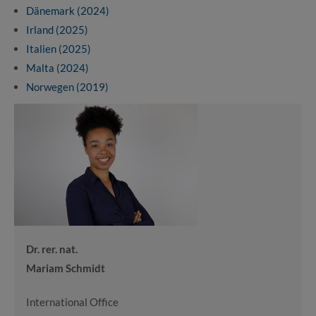
Dänemark (2024)
Irland (2025)
Italien (2025)
Malta (2024)
Norwegen (2019)
Dr. rer. nat.
Mariam Schmidt
International Office