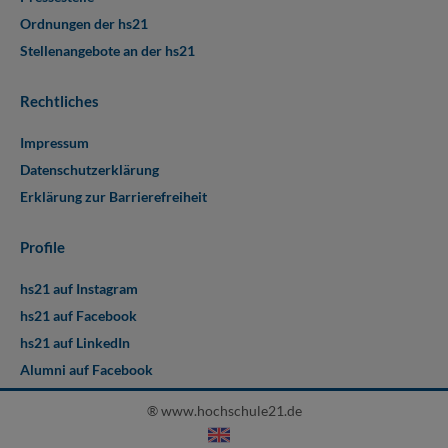
Ordnungen der hs21
Stellenangebote an der hs21
Rechtliches
Impressum
Datenschutzerklärung
Erklärung zur Barrierefreiheit
Profile
hs21 auf Instagram
hs21 auf Facebook
hs21 auf LinkedIn
Alumni auf Facebook
® www.hochschule21.de