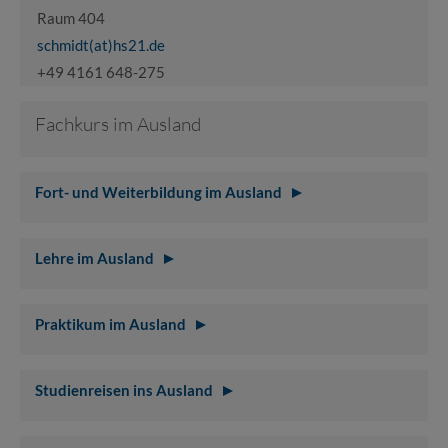
Raum 404
schmidt(at)hs21.de
+49 4161 648-275
Fachkurs im Ausland
Fort- und Weiterbildung im Ausland
Lehre im Ausland
Praktikum im Ausland
Studienreisen ins Ausland