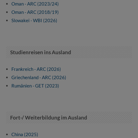
Oman - ARC (2023/24)
Oman - ARC (2018/19)
Slowakei - WBI (2026)
Studienreisen ins Ausland
Frankreich - ARC (2026)
Griechenland - ARC (2026)
Rumänien - GET (2023)
Fort-/ Weiterbildung im Ausland
China (2025)