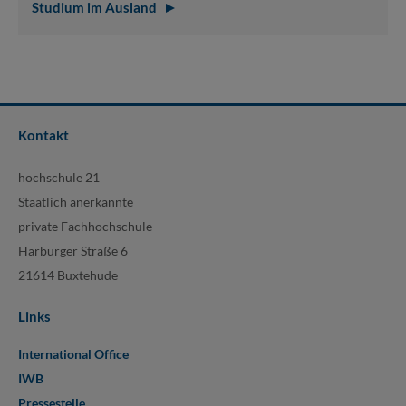
Studium im Ausland
Kontakt
hochschule 21
Staatlich anerkannte
private Fachhochschule
Harburger Straße 6
21614 Buxtehude
Links
International Office
IWB
Pressestelle