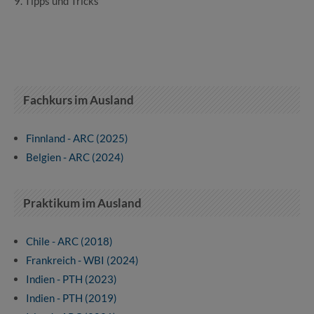
9. Tipps und Tricks
Fachkurs im Ausland
Finnland - ARC (2025)
Belgien - ARC (2024)
Praktikum im Ausland
Chile - ARC (2018)
Frankreich - WBI (2024)
Indien - PTH (2023)
Indien - PTH (2019)