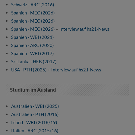
Schweiz - ARC (2016)
Spanien - MEC (2026)
Spanien - MEC (2026)
Spanien - MEC (2026)
+
Interview auf hs21-News
Spanien - WBI (2021)
Spanien - ARC (2020)
Spanien - WBI (2017)
Sri Lanka - HEB (2017)
USA - PTH (2025)
+
Interview auf hs21-News
Studium im Ausland
Australien - WBI (2025)
Australien - PTH (2016)
Irland - WBI (2018/19)
Italien - ARC (2015/16)