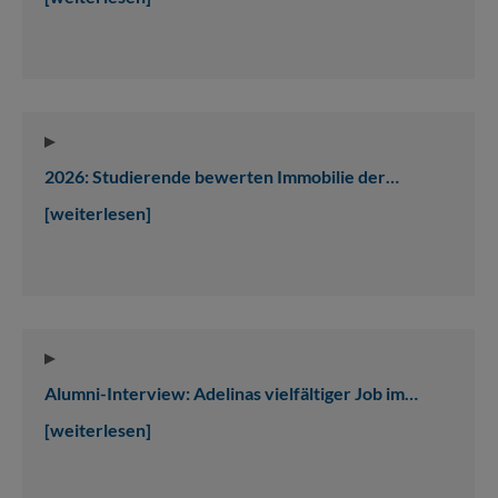
2026: Studierende bewerten Immobilie der…
[weiterlesen]
Alumni-Interview: Adelinas vielfältiger Job im…
[weiterlesen]