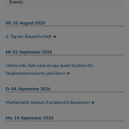
Events
Mi. 26. August 2026
6. Tag der Bauwirtschaft
Mi. 02. September 2026
Online Info Talk rund um das duale Studium für
Studieninteressierte und Eltern
Fr. 04. September 2026
Mathematik-Vorkurs Fachbereich Bauwesen
Mo. 14. September 2026