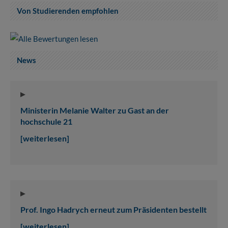
Von Studierenden empfohlen
News
Ministerin Melanie Walter zu Gast an der
hochschule 21
[weiterlesen]
Prof. Ingo Hadrych erneut zum Präsidenten bestellt
[weiterlesen]