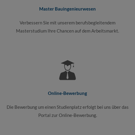
Master Bauingenieurwesen
Verbessern Sie mit unserem berufsbegleitendem
Masterstudium Ihre Chancen auf dem Arbeitsmarkt.
Online-Bewerbung
Die Bewerbung um einen Studienplatz erfolgt bei uns über das
Portal zur Online-Bewerbung.