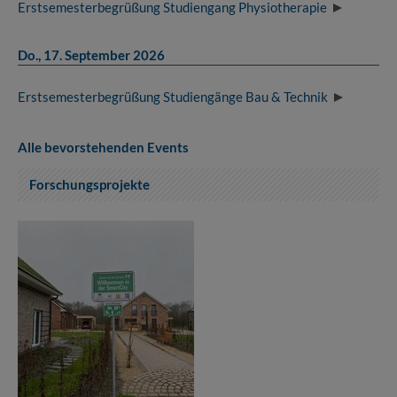
Erstsemesterbegrüßung Studiengang Physiotherapie
Do., 17. September 2026
Erstsemesterbegrüßung Studiengänge Bau & Technik
Alle bevorstehenden Events
Forschungsprojekte