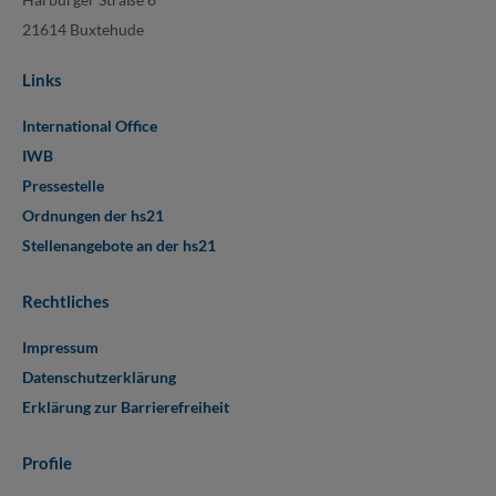
21614 Buxtehude
Links
International Office
IWB
Pressestelle
Ordnungen der hs21
Stellenangebote an der hs21
Rechtliches
Impressum
Datenschutzerklärung
Erklärung zur Barrierefreiheit
Profile