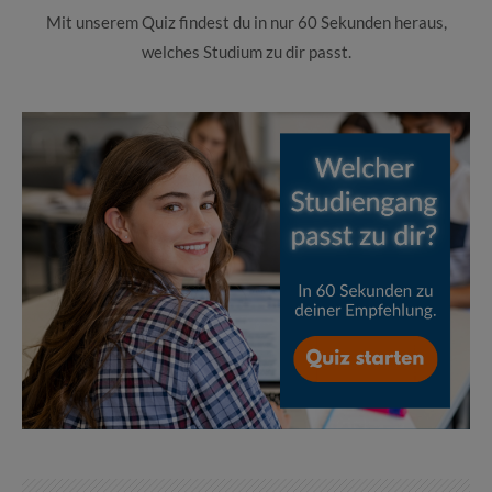
Mit unserem Quiz findest du in nur 60 Sekunden heraus,
welches Studium zu dir passt.