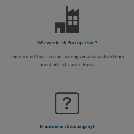
Wie werde ich Praxispartner?
Theorie und Praxis sind bei uns eng verzahnt und die Lehre
orientiert sich an der Praxis.
Finde deinen Studiengang!