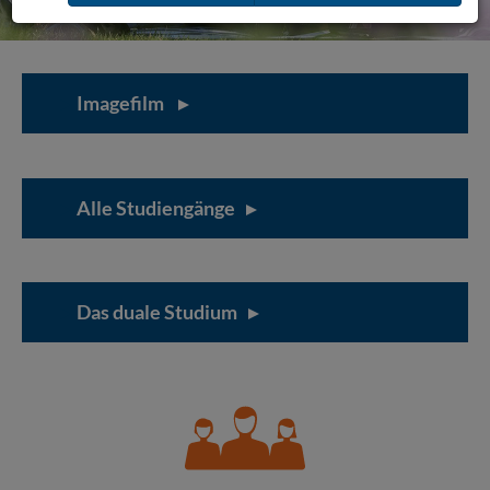
Imagefilm
Alle Studiengänge
Das duale Studium