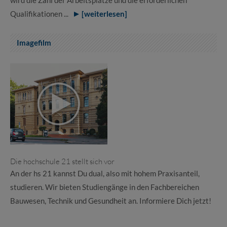
Qualifikationen ...
[weiterlesen]
Imagefilm
Die hochschule 21 stellt sich vor
An der hs 21 kannst Du dual, also mit hohem Praxisanteil,
studieren. Wir bieten Studiengänge in den Fachbereichen
Bauwesen, Technik und Gesundheit an. Informiere Dich jetzt!