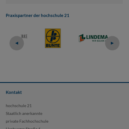
Praxispartner der hochschule 21
Kontakt
hochschule 21
Staatlich anerkannte
private Fachhochschule
Harburger Straße 6