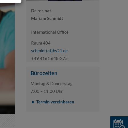
Dr. rer. nat.
Mariam Schmidt
International Office
Raum 404
schmidt(at)hs21.de
+49 4161 648-275
Bürozeiten
Montag & Donnerstag
7:00 – 11:00 Uhr
Termin vereinbaren