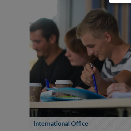
International Office