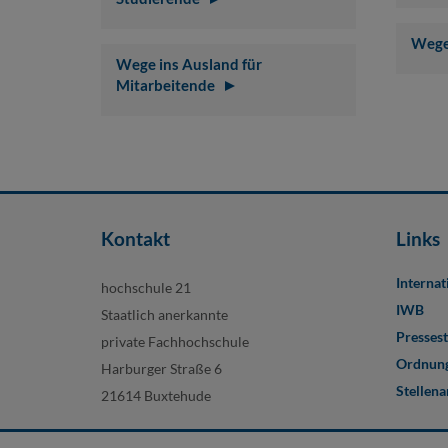
Wege
Wege ins Ausland für
Mitarbeitende
Kontakt
Links
Internat
hochschule 21
IWB
Staatlich anerkannte
Pressest
private Fachhochschule
Ordnung
Harburger Straße 6
Stellen
21614 Buxtehude