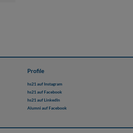
Profile
hs21 auf Instagram
hs21 auf Facebook
hs21 auf LinkedIn
Alumni auf Facebook