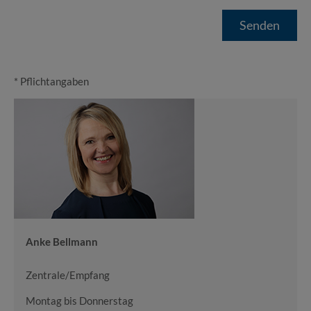
* Pflichtangaben
Anke Bellmann
Zentrale/Empfang
Montag bis Donnerstag