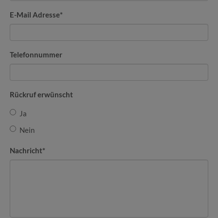
E-Mail Adresse
*
Telefonnummer
Rückruf erwünscht
Ja
Nein
Nachricht
*