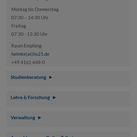
Montag bis Donnerstag
07:30 – 14:30 Uhr
Freitag
07:30 - 13:30 Uhr
Raum Empfang
helmke(at)hs21.de
+49 4161 648-0
Studienberatung
Lehre & Forschung
Verwaltung