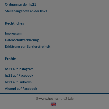
Ordnungen der hs21
Stellenangebote an der hs21
Rechtliches
Impressum
Datenschutzerklärung
Erklärung zur Barrierefreiheit
Profile
hs21 auf Instagram
hs21 auf Facebook
hs21 auf LinkedIn
Alumni auf Facebook
® www.hochschule21.de