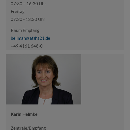
07:30 – 16:30 Uhr
Freitag
07:30 - 13:30 Uhr
Raum Empfang
bellmann(at)hs21.de
+49 4161 648-0
Karin Helmke
Zentrale/Empfang