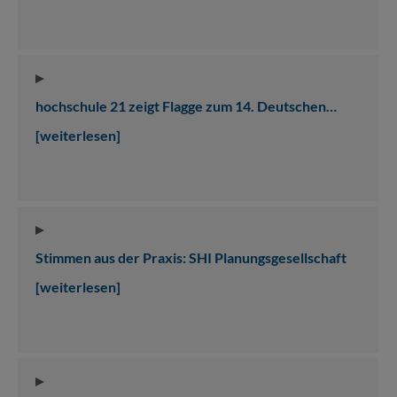
hochschule 21 zeigt Flagge zum 14. Deutschen…
[weiterlesen]
Stimmen aus der Praxis: SHI Planungsgesellschaft
[weiterlesen]