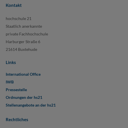
Kontakt
hochschule 21
Staatlich anerkannte
private Fachhochschule
Harburger Straße 6
21614 Buxtehude
Links
International Office
IWB
Pressestelle
Ordnungen der hs21
Stellenangebote an der hs21
Rechtliches