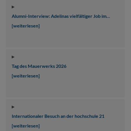
Alumni-Interview: Adelinas vielfältiger Job im…
[weiterlesen]
Tag des Mauerwerks 2026
[weiterlesen]
Internationaler Besuch an der hochschule 21
[weiterlesen]