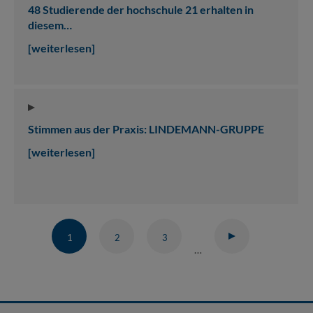
48 Studierende der hochschule 21 erhalten in
diesem…
[weiterlesen]
Stimmen aus der Praxis: LINDEMANN-GRUPPE
[weiterlesen]
1
2
3
nächste
…