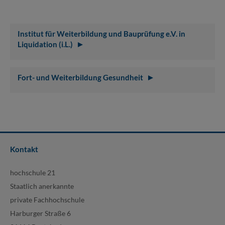
Institut für Weiterbildung und Bauprüfung e.V. in
Liquidation (i.L.)
Fort- und Weiterbildung Gesundheit
Kontakt
hochschule 21
Staatlich anerkannte
private Fachhochschule
Harburger Straße 6