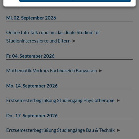
6. Tag der Bauwirtschaft
Mi. 02. September 2026
Online Info Talk rund um das duale Studium für
Studieninteressierte und Eltern
Fr. 04. September 2026
Mathematik-Vorkurs Fachbereich Bauwesen
Mo. 14. September 2026
Erstsemesterbegrüßung Studiengang Physiotherapie
Do., 17. September 2026
Erstsemesterbegrüßung Studiengänge Bau & Technik