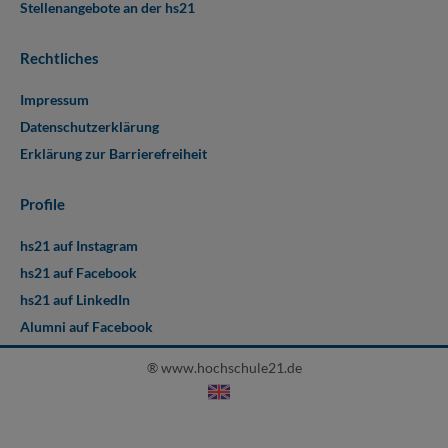
Stellenangebote an der hs21
Rechtliches
Impressum
Datenschutzerklärung
Erklärung zur Barrierefreiheit
Profile
hs21 auf Instagram
hs21 auf Facebook
hs21 auf LinkedIn
Alumni auf Facebook
® www.hochschule21.de