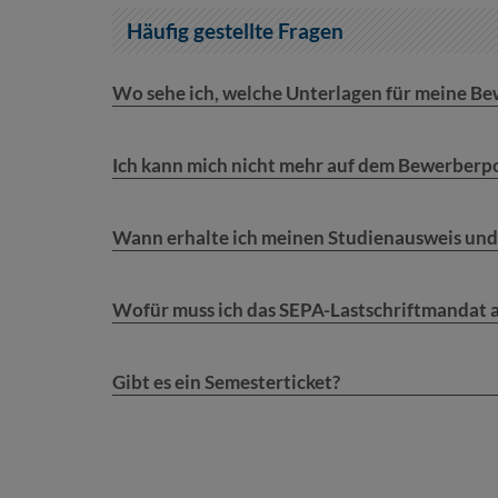
Häufig gestellte Fragen
Wo sehe ich, welche Unterlagen für meine Be
Ich kann mich nicht mehr auf dem Bewerberpo
Wann erhalte ich meinen Studienausweis und
Wofür muss ich das SEPA-Lastschriftmandat a
Gibt es ein Semesterticket?