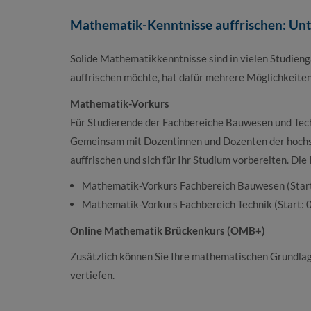
Mathematik-Kenntnisse auffrischen: Unt
Solide Mathematikkenntnisse sind in vielen Studieng
auffrischen möchte, hat dafür mehrere Möglichkeiten
Mathematik-Vorkurs
Für Studierende der Fachbereiche Bauwesen und Tech
Gemeinsam mit Dozentinnen und Dozenten der hochs
auffrischen und sich für Ihr Studium vorbereiten. Die
Mathematik-Vorkurs Fachbereich Bauwesen (Start
Mathematik-Vorkurs Fachbereich Technik (Start: 0
Online Mathematik Brückenkurs (OMB+)
Zusätzlich können Sie Ihre mathematischen Grundla
vertiefen.