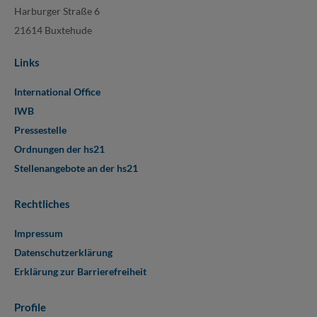
Harburger Straße 6
21614 Buxtehude
Links
International Office
IWB
Pressestelle
Ordnungen der hs21
Stellenangebote an der hs21
Rechtliches
Impressum
Datenschutzerklärung
Erklärung zur Barrierefreiheit
Profile