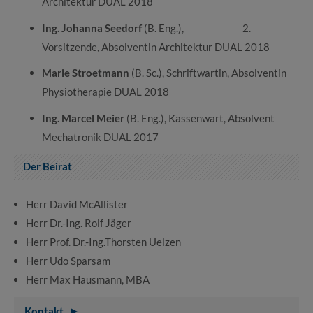
Architektur DUAL 2018
Ing. Johanna Seedorf
(B. Eng.), 2.
Vorsitzende, Absolventin Architektur DUAL 2018
Marie Stroetmann
(B. Sc.), Schriftwartin, Absolventin
Physiotherapie DUAL 2018
Ing. Marcel Meier
(B. Eng.), Kassenwart, Absolvent
Mechatronik DUAL 2017
Der Beirat
Herr David McAllister
Herr Dr.-Ing. Rolf Jäger
Herr Prof. Dr.-Ing.Thorsten Uelzen
Herr Udo Sparsam
Herr Max Hausmann, MBA
Kontakt