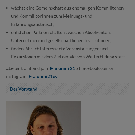
wächst eine Gemeinschaft aus ehemaligen Kommilitonen
und Kommilitoninnen zum Meinungs- und
Erfahrungsaustausch,
entstehen Partnerschaften zwischen Absolventen,
Unternehmen und gesellschaftlichen Institutionen,
finden jährlich interessante Veranstaltungen und
Exkursionen mit dem Ziel der aktiven Weiterbildung statt.
...be part of it and join
alumni 21
at facebook.com or
instagram
alumni21ev
Der Vorstand