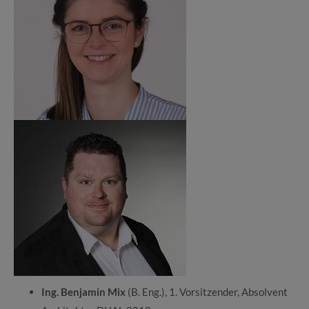
Ing. Benjamin Mix
(B. Eng.), 1. Vorsitzender, Absolvent