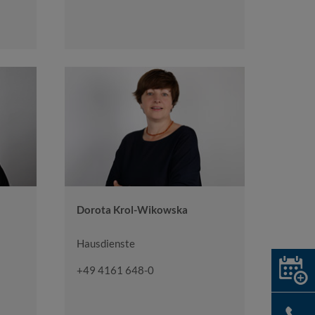
Dorota Krol-Wikowska
Hausdienste
+49 4161 648-0