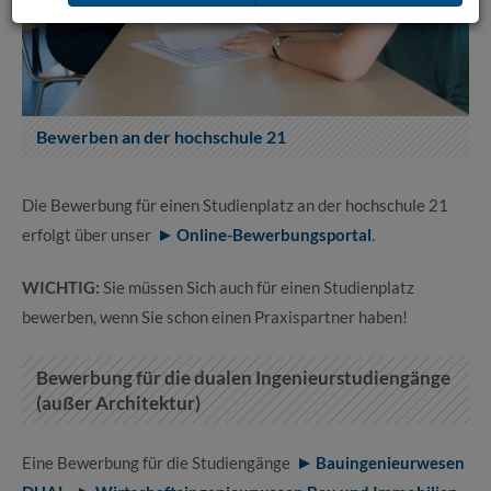
Bewerben an der hochschule 21
Die Bewerbung für einen Studienplatz an der hochschule 21
erfolgt über unser
Online-Bewerbungsportal
.
WICHTIG:
Sie müssen Sich auch für einen Studienplatz
bewerben, wenn Sie schon einen Praxispartner haben!
Bewerbung für die dualen Ingenieurstudiengänge
(außer Architektur)
Eine Bewerbung für die Studiengänge
Bauingenieurwesen