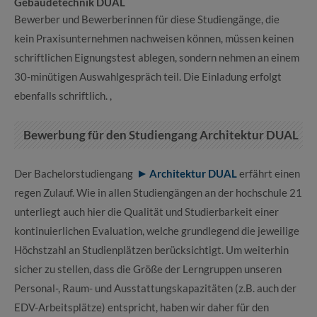
Gebäudetechnik DUAL
Bewerber und Bewerberinnen für diese Studiengänge, die
kein Praxisunternehmen nachweisen können, müssen keinen
schriftlichen Eignungstest ablegen, sondern nehmen an einem
30-minütigen Auswahlgespräch teil. Die Einladung erfolgt
ebenfalls schriftlich. ,
Bewerbung für den Studiengang Architektur DUAL
Der Bachelorstudiengang
Architektur DUAL
erfährt einen
regen Zulauf. Wie in allen Studiengängen an der hochschule 21
unterliegt auch hier die Qualität und Studierbarkeit einer
kontinuierlichen Evaluation, welche grundlegend die jeweilige
Höchstzahl an Studienplätzen berücksichtigt. Um weiterhin
sicher zu stellen, dass die Größe der Lerngruppen unseren
Personal-, Raum- und Ausstattungskapazitäten (z.B. auch der
EDV-Arbeitsplätze) entspricht, haben wir daher für den