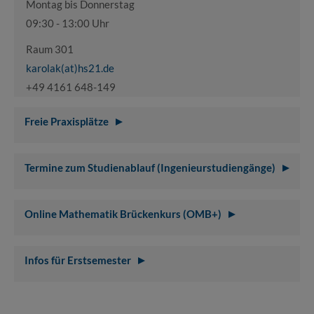
Montag bis Donnerstag
09:30 - 13:00 Uhr
Raum 301
karolak(at)hs21.de
+49 4161 648-149
Freie Praxisplätze
Termine zum Studienablauf (Ingenieurstudiengänge)
Online Mathematik Brückenkurs (OMB+)
Infos für Erstsemester