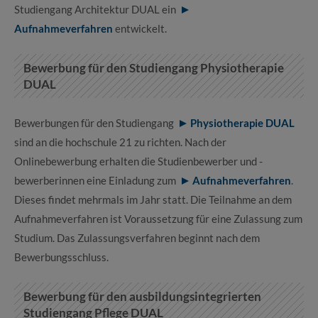
Studiengang Architektur DUAL ein
Aufnahmeverfahren
entwickelt.
Bewerbung für den Studiengang Physiotherapie
DUAL
Bewerbungen für den Studiengang
Physiotherapie DUAL
sind an die hochschule 21 zu richten. Nach der
Onlinebewerbung erhalten die Studienbewerber und -
bewerberinnen eine Einladung zum
Aufnahmeverfahren
.
Dieses findet mehrmals im Jahr statt. Die Teilnahme an dem
Aufnahmeverfahren ist Voraussetzung für eine Zulassung zum
Studium. Das Zulassungsverfahren beginnt nach dem
Bewerbungsschluss.
Bewerbung für den ausbildungsintegrierten
Studiengang Pflege DUAL