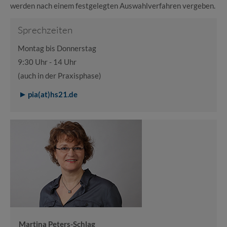
werden nach einem festgelegten Auswahlverfahren vergeben.
Sprechzeiten
Montag bis Donnerstag
9:30 Uhr - 14 Uhr
(auch in der Praxisphase)
pia(at)hs21.de
Martina Peters-Schlag