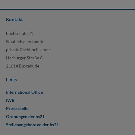
Kontakt
hochschule 21
Staatlich anerkannte
private Fachhochschule
Harburger Straße 6
21614 Buxtehude
Links
International Office
IWB
Pressestelle
Ordnungen der hs21
Stellenangebote an der hs21