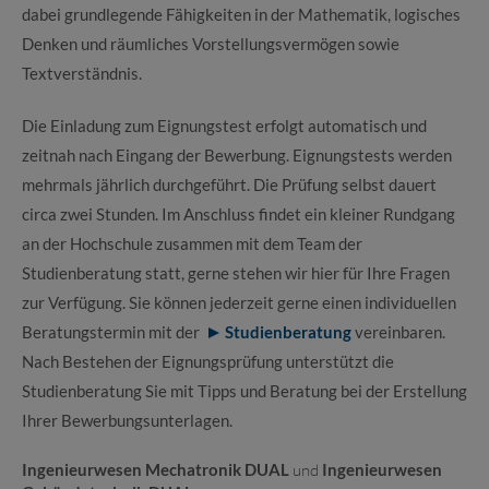
dabei grundlegende Fähigkeiten in der Mathematik, logisches
Denken und räumliches Vorstellungsvermögen sowie
Textverständnis.
Die Einladung zum Eignungstest erfolgt automatisch und
zeitnah nach Eingang der Bewerbung. Eignungstests werden
mehrmals jährlich durchgeführt. Die Prüfung selbst dauert
circa zwei Stunden. Im Anschluss findet ein kleiner Rundgang
an der Hochschule zusammen mit dem Team der
Studienberatung statt, gerne stehen wir hier für Ihre Fragen
zur Verfügung. Sie können jederzeit gerne einen individuellen
Beratungstermin mit der
Studienberatung
vereinbaren.
Nach Bestehen der Eignungsprüfung unterstützt die
Studienberatung Sie mit Tipps und Beratung bei der Erstellung
Ihrer Bewerbungsunterlagen.
Ingenieurwesen Mechatronik DUAL
und
Ingenieurwesen