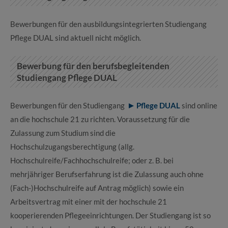
Bewerbungen für den ausbildungsintegrierten Studiengang
Pflege DUAL sind aktuell nicht möglich.
Bewerbung für den
berufsbegleitenden
Studiengang Pflege DUAL
Bewerbungen für den Studiengang
Pflege DUAL
sind online
an die hochschule 21 zu richten. Voraussetzung für die
Zulassung zum Studium sind die
Hochschulzugangsberechtigung (allg.
Hochschulreife/Fachhochschulreife; oder z. B. bei
mehrjähriger Berufserfahrung ist die Zulassung auch ohne
(Fach-)Hochschulreife auf Antrag möglich) sowie ein
Arbeitsvertrag mit einer mit der hochschule 21
kooperierenden Pflegeeinrichtungen. Der Studiengang ist so