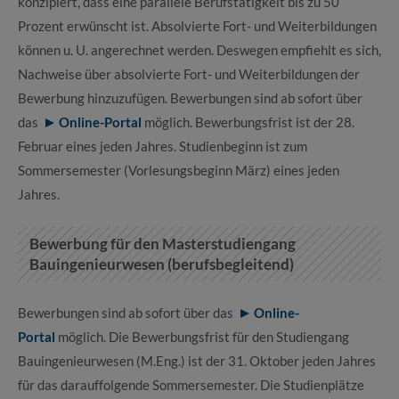
konzipiert, dass eine parallele Berufstätigkeit bis zu 50
Prozent erwünscht ist. Absolvierte Fort- und Weiterbildungen
können u. U. angerechnet werden. Deswegen empfiehlt es sich,
Nachweise über absolvierte Fort- und Weiterbildungen der
Bewerbung hinzuzufügen. Bewerbungen sind ab sofort über
das
Online-Portal
möglich. Bewerbungsfrist ist der 28.
Februar eines jeden Jahres. Studienbeginn ist zum
Sommersemester (Vorlesungsbeginn März) eines jeden
Jahres.
Bewerbung für den Masterstudiengang
Bauingenieurwesen (berufsbegleitend)
Bewerbungen sind ab sofort über das
Online-
Portal
möglich. Die Bewerbungsfrist für den Studiengang
Bauingenieurwesen (M.Eng.) ist der 31. Oktober jeden Jahres
für das darauffolgende Sommersemester. Die Studienplätze