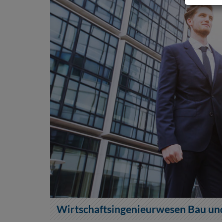
Wirtschaftsingenieurwesen Bau und