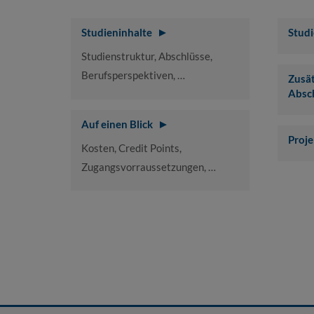
Studieninhalte
Stud
Studienstruktur, Abschlüsse,
Berufsperspektiven, …
Zusät
Absc
Auf einen Blick
Proje
Kosten, Credit Points,
Zugangsvorraussetzungen, …