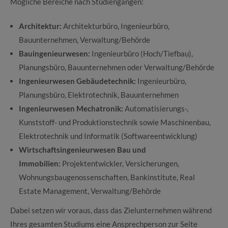
Mögliche Bereiche nach Studiengängen:
Architektur:
Architekturbüro, Ingenieurbüro,
Bauunternehmen, Verwaltung/Behörde
Bauingenieurwesen:
Ingenieurbüro (Hoch/Tiefbau),
Planungsbüro, Bauunternehmen oder Verwaltung/Behörde
Ingenieurwesen Gebäudetechnik:
Ingenieurbüro,
Planungsbüro, Elektrotechnik, Bauunternehmen
Ingenieurwesen Mechatronik:
Automatisierungs-,
Kunststoff- und Produktionstechnik sowie Maschinenbau,
Elektrotechnik und Informatik (Softwareentwicklung)
Wirtschaftsingenieurwesen Bau und
Immobilien:
Projektentwickler, Versicherungen,
Wohnungsbaugenossenschaften, Bankinstitute, Real
Estate Management, Verwaltung/Behörde
Dabei setzen wir voraus, dass das Zielunternehmen während
Ihres gesamten Studiums eine Ansprechperson zur Seite