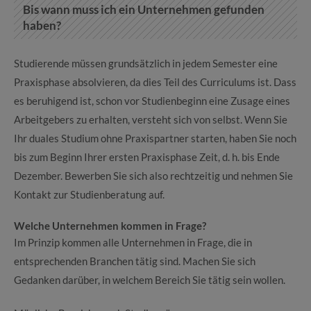
Bis wann muss ich ein Unternehmen gefunden
haben?
Studierende müssen grundsätzlich in jedem Semester eine
Praxisphase absolvieren, da dies Teil des Curriculums ist. Dass
es beruhigend ist, schon vor Studienbeginn eine Zusage eines
Arbeitgebers zu erhalten, versteht sich von selbst. Wenn Sie
Ihr duales Studium ohne Praxispartner starten, haben Sie noch
bis zum Beginn Ihrer ersten Praxisphase Zeit, d. h. bis Ende
Dezember. Bewerben Sie sich also rechtzeitig und nehmen Sie
Kontakt zur Studienberatung auf.
Welche Unternehmen kommen in Frage?
Im Prinzip kommen alle Unternehmen in Frage, die in
entsprechenden Branchen tätig sind. Machen Sie sich
Gedanken darüber, in welchem Bereich Sie tätig sein wollen.