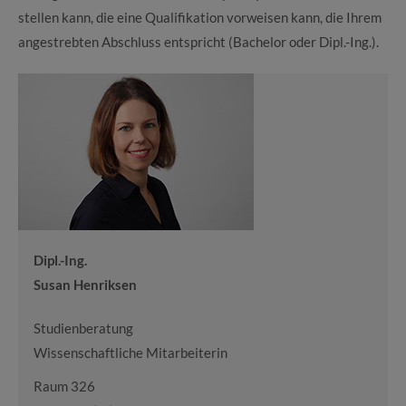
stellen kann, die eine Qualifikation vorweisen kann, die Ihrem
angestrebten Abschluss entspricht (Bachelor oder Dipl.-Ing.).
Dipl.-Ing.
Susan Henriksen
Studienberatung
Wissenschaftliche Mitarbeiterin
Raum 326