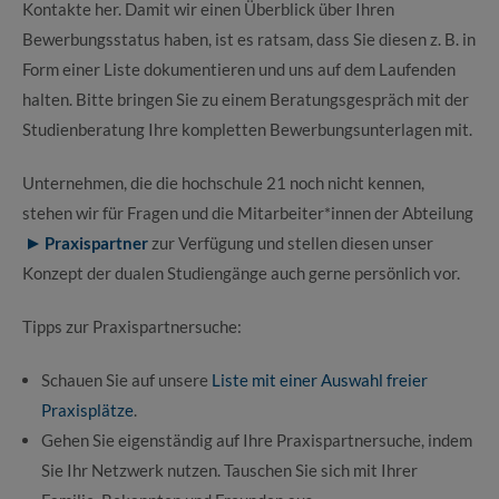
Kontakte her. Damit wir einen Überblick über Ihren
Bewerbungsstatus haben, ist es ratsam, dass Sie diesen z. B. in
Form einer Liste dokumentieren und uns auf dem Laufenden
halten. Bitte bringen Sie zu einem Beratungsgespräch mit der
Studienberatung Ihre kompletten Bewerbungsunterlagen mit.
Unternehmen, die die hochschule 21 noch nicht kennen,
stehen wir für Fragen und die Mitarbeiter*innen der Abteilung
Praxispartner
zur Verfügung und stellen diesen unser
Konzept der dualen Studiengänge auch gerne persönlich vor.
Tipps zur Praxispartnersuche:
Schauen Sie auf unsere
Liste mit einer Auswahl freier
Praxisplätze
.
Gehen Sie eigenständig auf Ihre Praxispartnersuche, indem
Sie Ihr Netzwerk nutzen. Tauschen Sie sich mit Ihrer