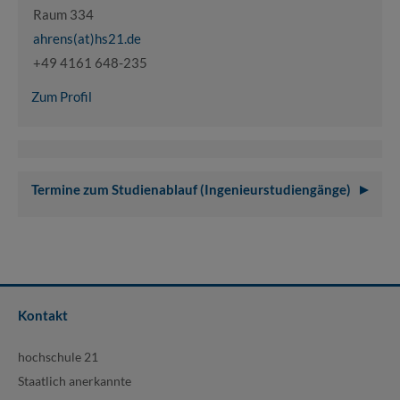
Raum 334
ahrens(at)hs21.de
+49 4161 648-235
Zum Profil
Termine zum Studienablauf (Ingenieurstudiengänge)
Kontakt
hochschule 21
Staatlich anerkannte