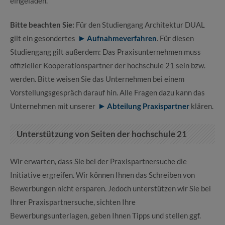
eingeladen.
Bitte beachten Sie:
Für den Studiengang Architektur DUAL
gilt ein gesondertes
Aufnahmeverfahren
. Für diesen
Studiengang gilt außerdem: Das Praxisunternehmen muss
offizieller Kooperationspartner der hochschule 21 sein bzw.
werden. Bitte weisen Sie das Unternehmen bei einem
Vorstellungsgespräch darauf hin. Alle Fragen dazu kann das
Unternehmen mit unserer
Abteilung Praxispartner
klären.
Unterstützung von Seiten der hochschule 21
Wir erwarten, dass Sie bei der Praxispartnersuche die
Initiative ergreifen. Wir können Ihnen das Schreiben von
Bewerbungen nicht ersparen. Jedoch unterstützen wir Sie bei
Ihrer Praxispartnersuche, sichten Ihre
Bewerbungsunterlagen, geben Ihnen Tipps und stellen ggf.