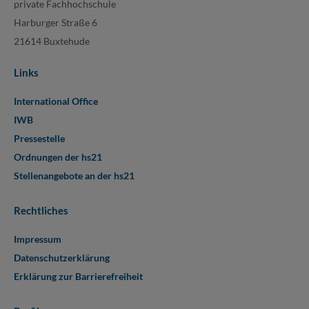
private Fachhochschule
Harburger Straße 6
21614 Buxtehude
Links
International Office
IWB
Pressestelle
Ordnungen der hs21
Stellenangebote an der hs21
Rechtliches
Impressum
Datenschutzerklärung
Erklärung zur Barrierefreiheit