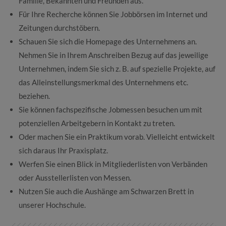
Familie, Bekannten und Freunden aus.
Für Ihre Recherche können Sie Jobbörsen im Internet und
Zeitungen durchstöbern.
Schauen Sie sich die Homepage des Unternehmens an.
Nehmen Sie in Ihrem Anschreiben Bezug auf das jeweilige
Unternehmen, indem Sie sich z. B. auf spezielle Projekte, auf
das Alleinstellungsmerkmal des Unternehmens etc.
beziehen.
Sie können fachspezifische Jobmessen besuchen um mit
potenziellen Arbeitgebern in Kontakt zu treten.
Oder machen Sie ein Praktikum vorab. Vielleicht entwickelt
sich daraus Ihr Praxisplatz.
Werfen Sie einen Blick in Mitgliederlisten von Verbänden
oder Ausstellerlisten von Messen.
Nutzen Sie auch die Aushänge am Schwarzen Brett in
unserer Hochschule.