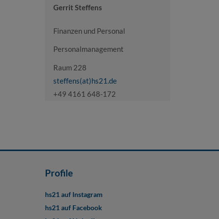
Gerrit Steffens
Finanzen und Personal
Personalmanagement
Raum 228
steffens(at)hs21.de
+49 4161 648-172
Profile
hs21 auf Instagram
hs21 auf Facebook