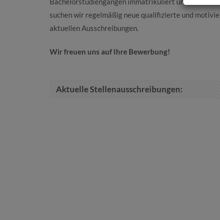
Bachelorstudiengängen immatrikuliert und bei über 
suchen wir regelmäßig neue qualifizierte und motivie
aktuellen Ausschreibungen.
Wir freuen uns auf Ihre Bewerbung!
Aktuelle Stellenausschreibungen: