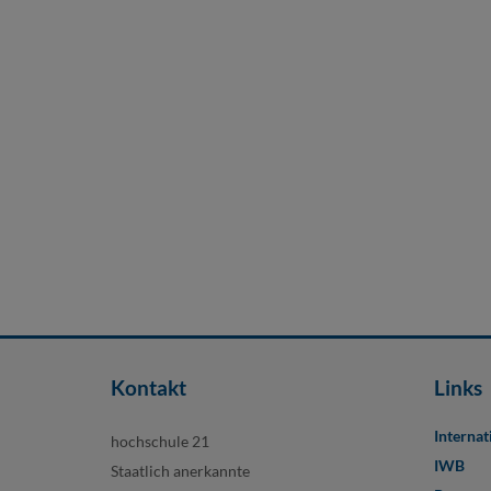
Kontakt
Links
Internat
hochschule 21
IWB
Staatlich anerkannte