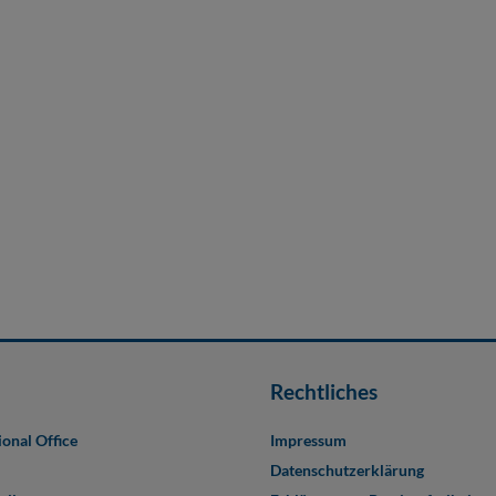
Rechtliches
ional Office
Impressum
Datenschutzerklärung