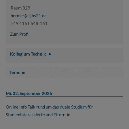
Raum 329
hermes(at)hs21.de
+49 4161 648-161
Zum Profil
Kollegium Technik
Termine
Mi. 02. September 2026
Online Info Talk rund um das duale Studium für
Studieninteressierte und Eltern