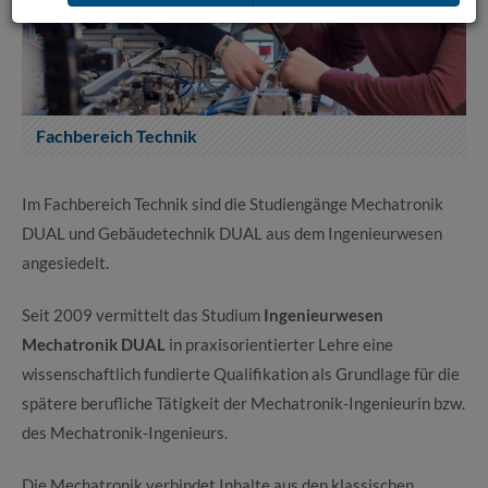
Fachbereich Technik
Im Fachbereich Technik sind die Studiengänge Mechatronik
DUAL und Gebäudetechnik DUAL aus dem Ingenieurwesen
angesiedelt.
Seit 2009 vermittelt das Studium
Ingenieurwesen
Mechatronik DUAL
in praxisorientierter Lehre eine
wissenschaftlich fundierte Qualifikation als Grundlage für die
spätere berufliche Tätigkeit der Mechatronik-Ingenieurin bzw.
des Mechatronik-Ingenieurs.
Die Mechatronik verbindet Inhalte aus den klassischen