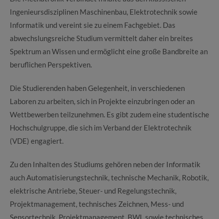
Ingenieursdisziplinen Maschinenbau, Elektrotechnik sowie
Informatik und vereint sie zu einem Fachgebiet. Das
abwechslungsreiche Studium vermittelt daher ein breites
Spektrum an Wissen und ermöglicht eine große Bandbreite an
beruflichen Perspektiven.
Die Studierenden haben Gelegenheit, in verschiedenen
Laboren zu arbeiten, sich in Projekte einzubringen oder an
Wettbewerben teilzunehmen. Es gibt zudem eine studentische
Hochschulgruppe, die sich im Verband der Elektrotechnik
(VDE) engagiert.
Zu den Inhalten des Studiums gehören neben der Informatik
auch Automatisierungstechnik, technische Mechanik, Robotik,
elektrische Antriebe, Steuer- und Regelungstechnik,
Projektmanagement, technisches Zeichnen, Mess- und
Sensortechnik, Projektmanagement, BWL sowie technisches