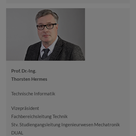
Prof. Dr.-Ing.
Thorsten Hermes
Technische Informatik
Vizepräsident
Fachbereichsleitung Technik
Stv. Studiengangsleitung Ingenieurwesen Mechatronik
DUAL