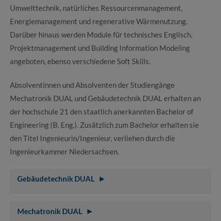
Umwelttechnik, natürliches Ressourcenmanagement,
Energiemanagement und regenerative Wärmenutzung.
Darüber hinaus werden Module für technisches Englisch,
Projektmanagement und Building Information Modeling
angeboten, ebenso verschiedene Soft Skills.
Absolventinnen und Absolventen der Studiengänge
Mechatronik DUAL und Gebäudetechnik DUAL erhalten an
der hochschule 21 den staatlich anerkannten Bachelor of
Engineering (B. Eng.). Zusätzlich zum Bachelor erhalten sie
den Titel Ingenieurin/Ingenieur, verliehen durch die
Ingenieurkammer Niedersachsen.
Gebäudetechnik DUAL
Mechatronik DUAL