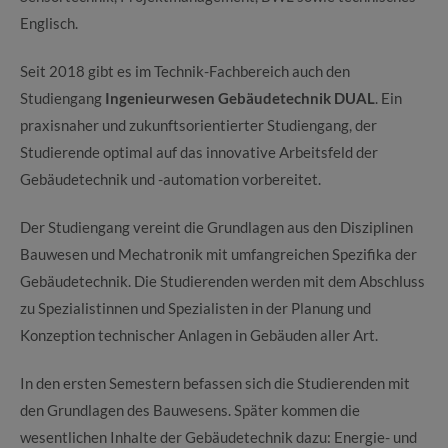
Englisch.
Seit 2018 gibt es im Technik-Fachbereich auch den
Studiengang
Ingenieurwesen Gebäudetechnik DUAL
. Ein
praxisnaher und zukunftsorientierter Studiengang, der
Studierende optimal auf das innovative Arbeitsfeld der
Gebäudetechnik und -automation vorbereitet.
Der Studiengang vereint die Grundlagen aus den Disziplinen
Bauwesen und Mechatronik mit umfangreichen Spezifika der
Gebäudetechnik. Die Studierenden werden mit dem Abschluss
zu Spezialistinnen und Spezialisten in der Planung und
Konzeption technischer Anlagen in Gebäuden aller Art.
In den ersten Semestern befassen sich die Studierenden mit
den Grundlagen des Bauwesens. Später kommen die
wesentlichen Inhalte der Gebäudetechnik dazu: Energie- und