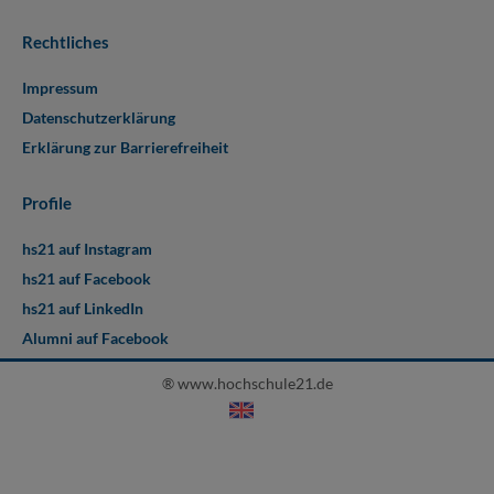
Rechtliches
Impressum
Datenschutzerklärung
Erklärung zur Barrierefreiheit
Profile
hs21 auf Instagram
hs21 auf Facebook
hs21 auf LinkedIn
Alumni auf Facebook
® www.hochschule21.de