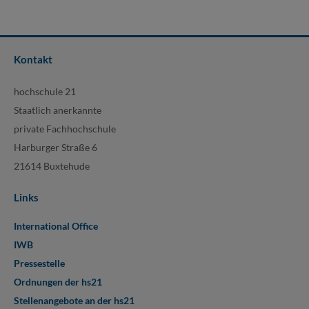
Kontakt
hochschule 21
Staatlich anerkannte
private Fachhochschule
Harburger Straße 6
21614 Buxtehude
Links
International Office
IWB
Pressestelle
Ordnungen der hs21
Stellenangebote an der hs21