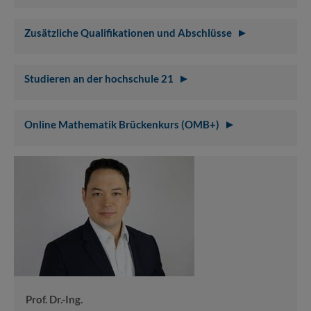
Zusätzliche Qualifikationen und Abschlüsse
Studieren an der hochschule 21
Online Mathematik Brückenkurs (OMB+)
Prof. Dr.-Ing.