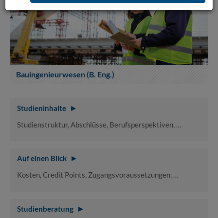
Bauingenieurwesen (B. Eng.)
Studieninhalte
Studienstruktur, Abschlüsse, Berufsperspektiven, …
Auf einen Blick
Kosten, Credit Points, Zugangsvoraussetzungen, …
Studienberatung