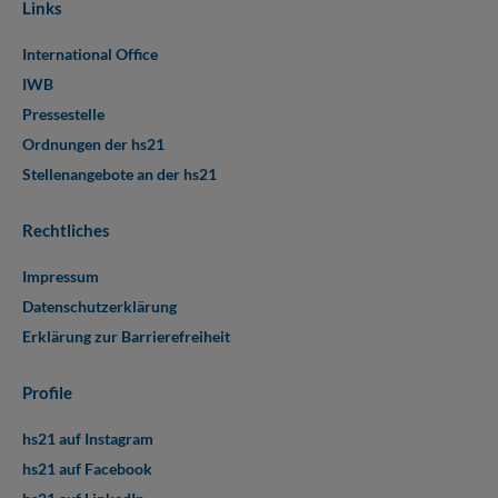
Links
International Office
IWB
Pressestelle
Ordnungen der hs21
Stellenangebote an der hs21
Rechtliches
Impressum
Datenschutzerklärung
Erklärung zur Barrierefreiheit
Profile
hs21 auf Instagram
hs21 auf Facebook