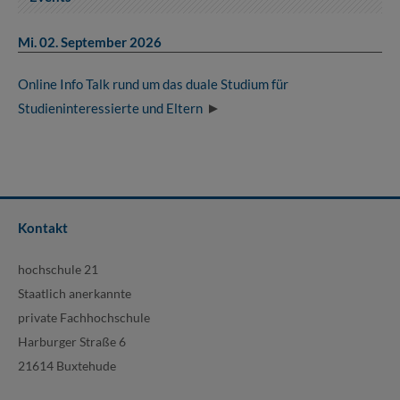
Mi. 02. September 2026
Online Info Talk rund um das duale Studium für
Studieninteressierte und Eltern
Kontakt
hochschule 21
Staatlich anerkannte
private Fachhochschule
Harburger Straße 6
21614 Buxtehude