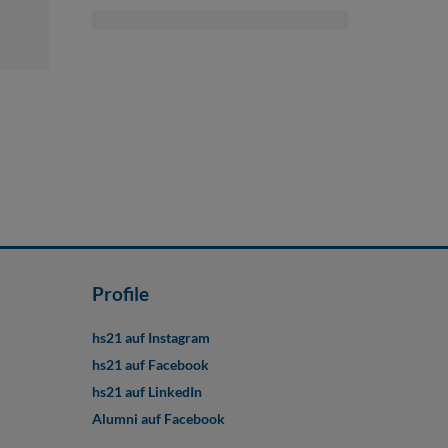
Profile
hs21 auf Instagram
hs21 auf Facebook
hs21 auf LinkedIn
Alumni auf Facebook