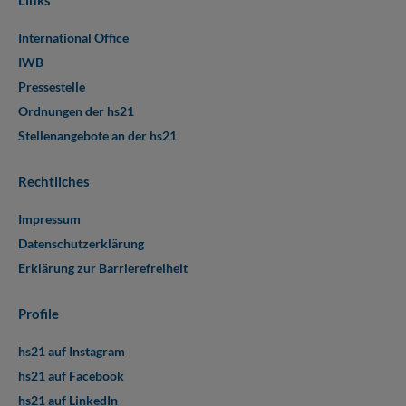
International Office
IWB
Pressestelle
Ordnungen der hs21
Stellenangebote an der hs21
Rechtliches
Impressum
Datenschutzerklärung
Erklärung zur Barrierefreiheit
Profile
hs21 auf Instagram
hs21 auf Facebook
hs21 auf LinkedIn