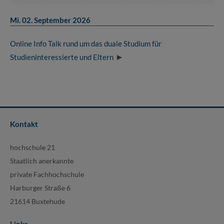
Mi. 02. September 2026
Online Info Talk rund um das duale Studium für
Studieninteressierte und Eltern
Kontakt
hochschule 21
Staatlich anerkannte
private Fachhochschule
Harburger Straße 6
21614 Buxtehude
Links