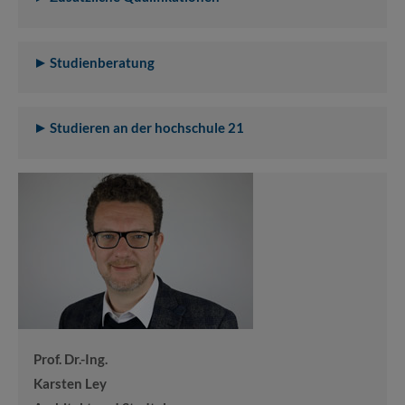
Studienberatung
Studieren an der hochschule 21
Prof. Dr.-Ing.
Karsten Ley