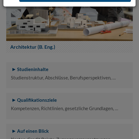
Architektur (B. Eng.)
Studieninhalte
Studienstruktur, Abschlüsse, Berufsperspektiven, …
Qualifikationsziele
Kompetenzen, Richtlinien, gesetzliche Grundlagen, …
Auf einen Blick