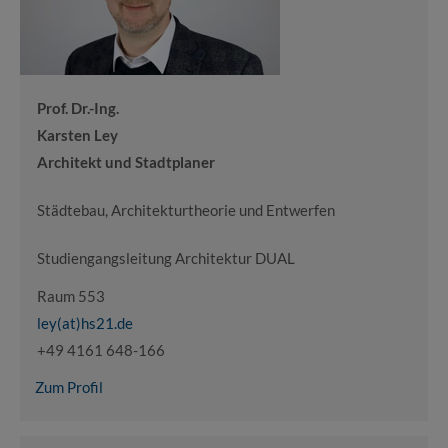
Prof. Dr.-Ing.
Karsten Ley
Architekt und Stadtplaner
Städtebau, Architekturtheorie und Entwerfen
Studiengangsleitung Architektur DUAL
Raum 553
ley(at)hs21.de
+49 4161 648-166
Zum Profil