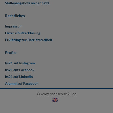
Stellenangebote an der hs21
Rechtliches
Impressum
Datenschutzerklärung
Erklärung zur Barrierefreiheit
Profile
hs21 auf Instagram
hs21 auf Facebook
hs21 auf LinkedIn
Alumni auf Facebook
® www.hochschule21.de