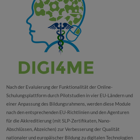
Nach der Evaluierung der Funktionalität der Online-
Schulungsplattform durch Pilotstudien in vier EU-Ländern und
einer Anpassung des Bildungsrahmens, werden diese Module
nach den entsprechenden EU-Richtlinien und den Agenturen
für die Akkreditierung (mit SLP-Zertifikaten, Nano-
Abschlüssen, Abzeichen) zur Verbesserung der Qualität
nationaler und europäischer Bildung zu digitalen Technologien