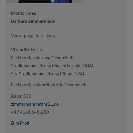
Prof. Dr. med.
Barbara Zimmermann
Versorgungsforschung
Vizepräsidentin
Fachbereichsleitung Gesundheit
Studiengangsleitung Physiotherapie DUAL
Stv. Studiengangsleitung Pflege DUAL
Fachbereichskoordinatorin Gesundheit
Raum 509
zimmermann(at)hs21.de
+49 4161 648-250
Zum Profil