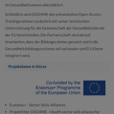
im Gesundheitswesen akkreditiert.
Schließlich wird DIGI4ME den entwickelten Open-Access-
Trainingsrahmen zusätzlich mit seiner technischen
Unterstützung für die Gemeinschaft der Gesundheitsberufe
der EU bereitstellen. Die Partnerschaft wird darauf
hinarbeiten, dass der Bildungsrahmen genutzt und in die
Gesundheitsbildungssysteme auf nationaler und EU-Ebene
integriert wird.
Projektdaten in Kürze
Erasmus+ - Sector Skills Alliances
Projekttitel: DIGI4ME - Health sector skill alliance for