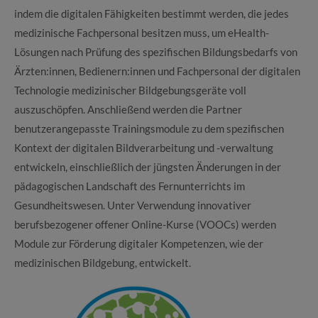
indem die digitalen Fähigkeiten bestimmt werden, die jedes
medizinische Fachpersonal besitzen muss, um eHealth-
Lösungen nach Prüfung des spezifischen Bildungsbedarfs von
Ärzten:innen, Bedienern:innen und Fachpersonal der digitalen
Technologie medizinischer Bildgebungsgeräte voll
auszuschöpfen. Anschließend werden die Partner
benutzerangepasste Trainingsmodule zu dem spezifischen
Kontext der digitalen Bildverarbeitung und -verwaltung
entwickeln, einschließlich der jüngsten Änderungen in der
pädagogischen Landschaft des Fernunterrichts im
Gesundheitswesen. Unter Verwendung innovativer
berufsbezogener offener Online-Kurse (VOOCs) werden
Module zur Förderung digitaler Kompetenzen, wie der
medizinischen Bildgebung, entwickelt.