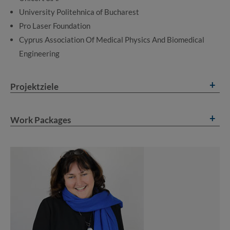
University Politehnica of Bucharest
Pro Laser Foundation
Cyprus Association Of Medical Physics And Biomedical
Engineering
Projektziele
Work Packages