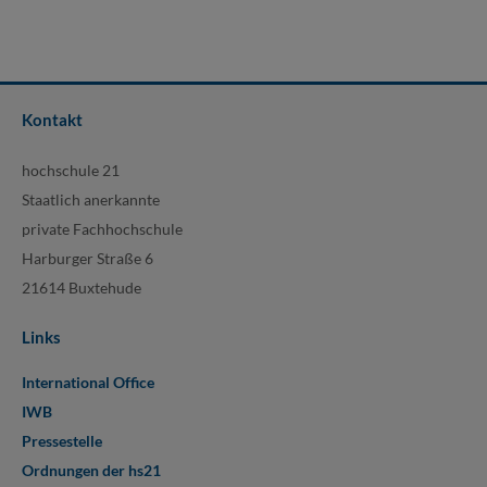
Kontakt
hochschule 21
Staatlich anerkannte
private Fachhochschule
Harburger Straße 6
21614 Buxtehude
Links
International Office
IWB
Pressestelle
Ordnungen der hs21