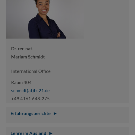
Dr. rer. nat.
Mariam Schmidt
International Office
Raum 404
schmidt(at)hs21.de
+49 4161 648-275
Erfahrungsberichte
Lehre im Ausland