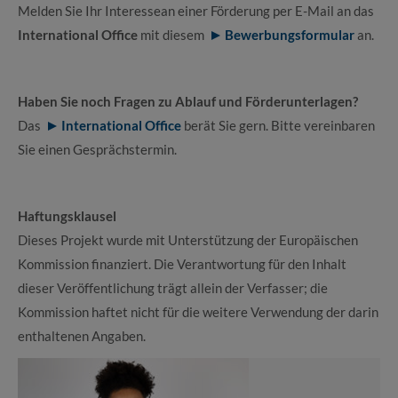
Melden Sie Ihr Interesse
an einer Förderung per E-Mail an das
International Office
mit diesem
Bewerbungsformular
an.
Haben Sie noch Fragen zu Ablauf und Förderunterlagen?
Das
International Office
berät Sie gern. Bitte vereinbaren
Sie einen Gesprächstermin.
Haftungsklausel
Dieses Projekt wurde mit Unterstützung der Europäischen
Kommission finanziert. Die Verantwortung für den Inhalt
dieser Veröffentlichung trägt allein der Verfasser; die
Kommission haftet nicht für die weitere Verwendung der darin
enthaltenen Angaben.