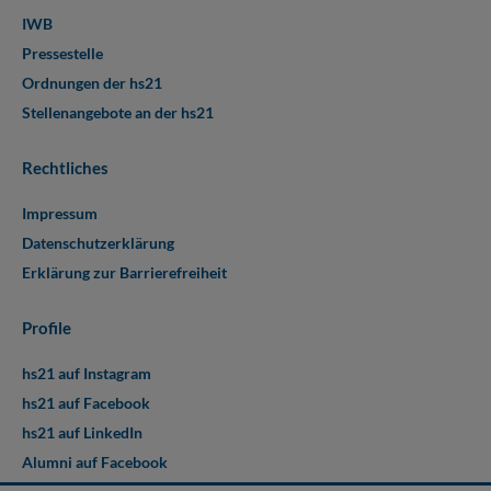
IWB
Pressestelle
Ordnungen der hs21
Stellenangebote an der hs21
Rechtliches
Impressum
Datenschutzerklärung
Erklärung zur Barrierefreiheit
Profile
hs21 auf Instagram
hs21 auf Facebook
hs21 auf LinkedIn
Alumni auf Facebook