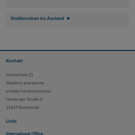
Studienreisen ins Ausland
Kontakt
hochschule 21
Staatlich anerkannte
private Fachhochschule
Harburger Straße 6
21614 Buxtehude
Links
International Office