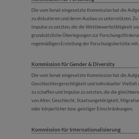
Die vom Senat eingesetzte Kommission hat die Aufga
zu diskutieren und deren Ausbau zu unterstützen. Zu
Impulse zu setzten, die die Wettbewerbsfähigkeit sow
grundsätzliche Überlegungen zur Forschungsförderung
regelmäßigen Erstellung der Forschungsberichte mit.
Kommission für Gender & Diversity
Die vom Senat eingesetzte Kommission hat die Aufgab
Geschlechtergerechtigkeit und individueller Vielfal
zu schaffen und Impulse zu setzten, die die gleichbe
von Alter, Geschlecht, Staatsangehörigkeit, Migratio
oder körperlicher bzw. geistiger Einschränkungen.
Kommission für Internationalisierung