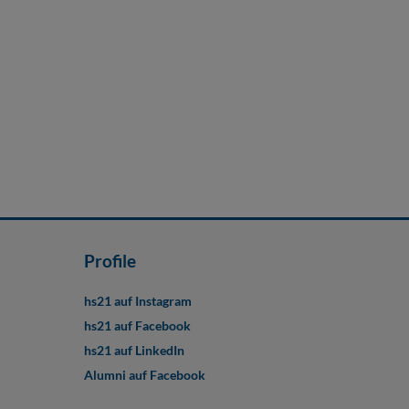
Profile
hs21 auf Instagram
hs21 auf Facebook
hs21 auf LinkedIn
Alumni auf Facebook