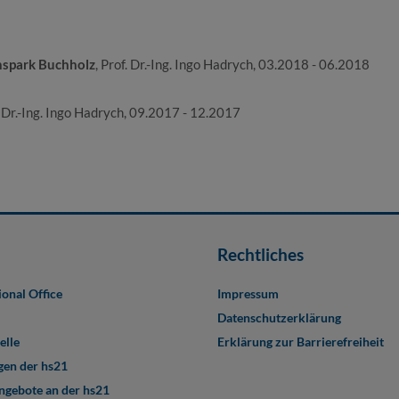
nspark Buchholz
, Prof. Dr.-Ing. Ingo Hadrych, 03.2018 - 06.2018
. Dr.-Ing. Ingo Hadrych, 09.2017 - 12.2017
Rechtliches
ional Office
Impressum
Datenschutzerklärung
elle
Erklärung zur Barrierefreiheit
en der hs21
angebote an der hs21