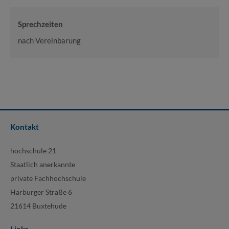
Sprechzeiten
nach Vereinbarung
Kontakt
hochschule 21
Staatlich anerkannte
private Fachhochschule
Harburger Straße 6
21614 Buxtehude
Links