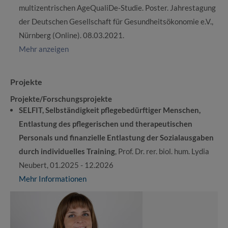
multizentrischen AgeQualiDe-Studie. Poster. Jahrestagung
der Deutschen Gesellschaft für Gesundheitsökonomie e.V.,
Nürnberg (Online). 08.03.2021.
Mehr anzeigen
Projekte
Projekte/Forschungsprojekte
SELFIT, Selbständigkeit pflegebedürftiger Menschen,
Entlastung des pflegerischen und therapeutischen
Personals und finanzielle Entlastung der Sozialausgaben
durch individuelles Training
, Prof. Dr. rer. biol. hum. Lydia
Neubert, 01.2025 - 12.2026
Mehr Informationen