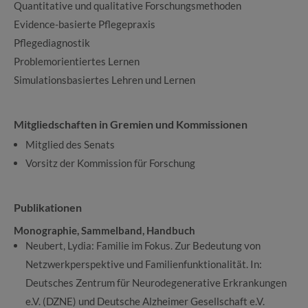
Quantitative und qualitative Forschungsmethoden
Evidence-basierte Pflegepraxis
Pflegediagnostik
Problemorientiertes Lernen
Simulationsbasiertes Lehren und Lernen
Mitgliedschaften in Gremien und Kommissionen
Mitglied des Senats
Vorsitz der Kommission für Forschung
Publikationen
Monographie, Sammelband, Handbuch
Neubert, Lydia: Familie im Fokus. Zur Bedeutung von
Netzwerkperspektive und Familienfunktionalität. In:
Deutsches Zentrum für Neurodegenerative Erkrankungen
e.V. (DZNE) und Deutsche Alzheimer Gesellschaft e.V.