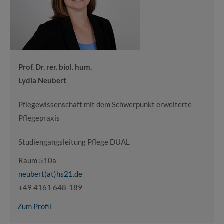
Prof. Dr. rer. biol. hum.
Lydia Neubert
Pflegewissenschaft mit dem Schwerpunkt erweiterte
Pflegepraxis
Studiengangsleitung Pflege DUAL
Raum 510a
neubert(at)hs21.de
+49 4161 648-189
Zum Profil