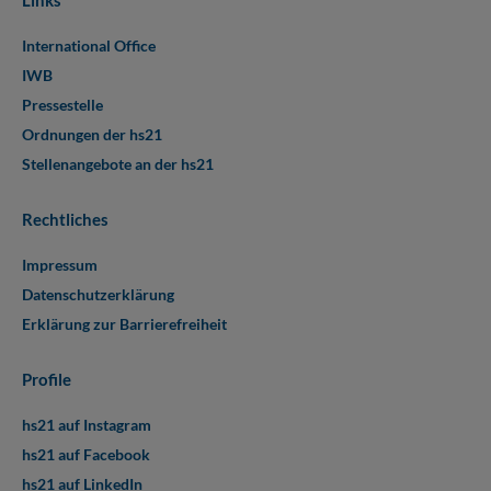
International Office
IWB
Pressestelle
Ordnungen der hs21
Stellenangebote an der hs21
Rechtliches
Impressum
Datenschutzerklärung
Erklärung zur Barrierefreiheit
Profile
hs21 auf Instagram
hs21 auf Facebook
hs21 auf LinkedIn