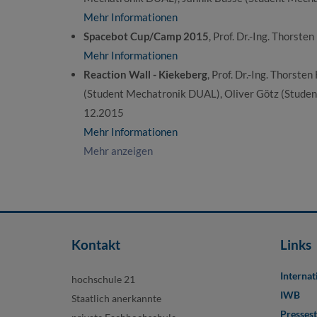
Mehr Informationen
Spacebot Cup/Camp 2015
, Prof. Dr.-Ing. Thorst
Mehr Informationen
Reaction Wall - Kiekeberg
, Prof. Dr.-Ing. Thors
(Student Mechatronik DUAL), Oliver Götz (Studen
12.2015
Mehr Informationen
Mehr anzeigen
Kontakt
Links
Internat
hochschule 21
IWB
Staatlich anerkannte
Pressest