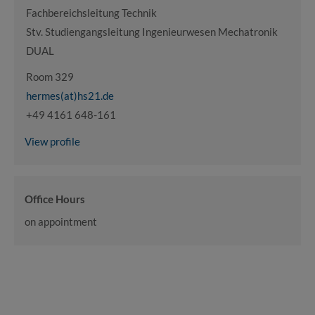
Fachbereichsleitung Technik
Stv. Studiengangsleitung Ingenieurwesen Mechatronik
DUAL
Room 329
hermes(at)hs21.de
+49 4161 648-161
View profile
Office Hours
on appointment