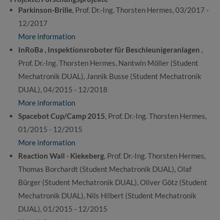
Parkinson-Brille
, Prof. Dr.-Ing. Thorsten Hermes, 03/2017 -
12/2017
More information
InRoBa , Inspektionsroboter für Beschleunigeranlagen
,
Prof. Dr.-Ing. Thorsten Hermes, Nantwin Möller (Student
Mechatronik DUAL), Jannik Busse (Student Mechatronik
DUAL), 04/2015 - 12/2018
More information
Spacebot Cup/Camp 2015
, Prof. Dr.-Ing. Thorsten Hermes,
01/2015 - 12/2015
More information
Reaction Wall - Kiekeberg
, Prof. Dr.-Ing. Thorsten Hermes,
Thomas Borchardt (Student Mechatronik DUAL), Olaf
Bürger (Student Mechatronik DUAL), Oliver Götz (Student
Mechatronik DUAL), Nils Hilbert (Student Mechatronik
DUAL), 01/2015 - 12/2015