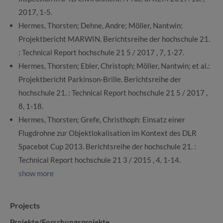
2017, 1-5.
Hermes, Thorsten; Dehne, Andre; Möller, Nantwin:
Projektbericht MARWIN. Berichtsreihe der hochschule 21.
: Technical Report hochschule 21 5 / 2017 , 7, 1-27.
Hermes, Thorsten; Ebler, Christoph; Möller, Nantwin; et al.:
Projektbericht Parkinson-Brille. Berichtsreihe der
hochschule 21. : Technical Report hochschule 21 5 / 2017 ,
8, 1-18.
Hermes, Thorsten; Grefe, Christhoph: Einsatz einer
Flugdrohne zur Objektlokalisation im Kontext des DLR
Spacebot Cup 2013. Berichtsreihe der hochschule 21. :
Technical Report hochschule 21 3 / 2015 , 4, 1-14.
show more
Projects
Projekte/Forschungsprojekte