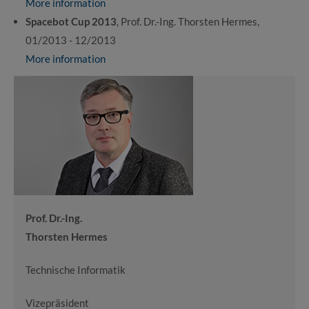
More information
Spacebot Cup 2013
, Prof. Dr.-Ing. Thorsten Hermes,
01/2013 - 12/2013
More information
Prof. Dr.-Ing.
Thorsten Hermes
Technische Informatik
Vizepräsident