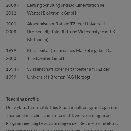
2008 -
Leitung Schulung und Dokumentation bei
2012
Wenzel Elektronik GmbH
2000 -
Akademischer Rat am TZI der Universität
2008
Bremen (digitale Bild- und Videoanalyse mit KI-
Methoden)
1999 -
Mitarbeiter (technisches Marketing) bei TC
2000
TrustCenter GmbH
1994 -
Wissenschaftlicher Mitarbeiter am TZI der
1999
Universität Bremen (AG Herzog)
Teaching profile
Der Zyklus Informatik 1 bis 3 behandelt die grundlegenden
Themen der technischen Informatik wie Grundlagen der
Programmierung bzw. Grundlagen der Rechnerarchitektur.