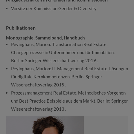
Vorsitz der Kommission Gender & Diversity
Publikationen
Monographie, Sammelband, Handbuch
Peyinghaus, Marion: Transformation Real Estate.
Changeprozesse in Unternehmen und für Immobilien.
Berlin: Springer Wissenschaftsverlag 2019 .
Peyinghaus, Marion: IT Management Real Estate. Lösungen
für digitale Kernkompetenzen. Berlin: Springer
Wissenschaftsverlag 2015 .
Prozessmanagement Real Estate. Methodisches Vorgehen
und Best Practice Beispiele aus dem Markt. Berlin: Springer
Wissenschaftsverlag 2013 .