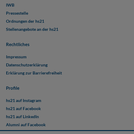
IWB
Pressestelle
Ordnungen der hs21
Stellenangebote an der hs21
Rechtliches
Impressum
Datenschutzerklärung
Erklärung zur Barrierefreiheit
Profile
hs21 auf Instagram
hs21 auf Facebook
hs21 auf LinkedIn
Alumni auf Facebook