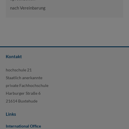
nach Vereinbarung
Kontakt
hochschule 21
Staatlich anerkannte
private Fachhochschule
Harburger Straße 6
21614 Buxtehude
Links
International Office