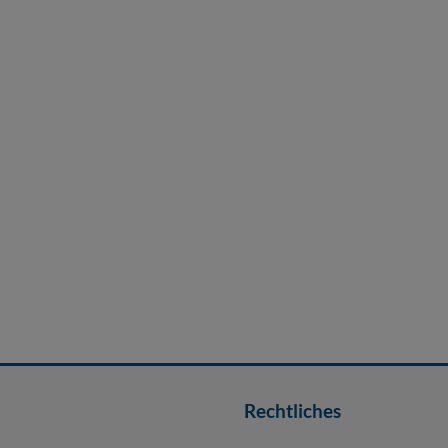
Rechtliches