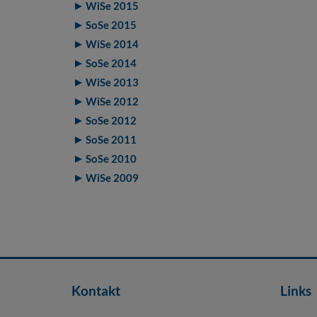
WiSe 2015
SoSe 2015
WiSe 2014
SoSe 2014
WiSe 2013
WiSe 2012
SoSe 2012
SoSe 2011
SoSe 2010
WiSe 2009
Kontakt
Links