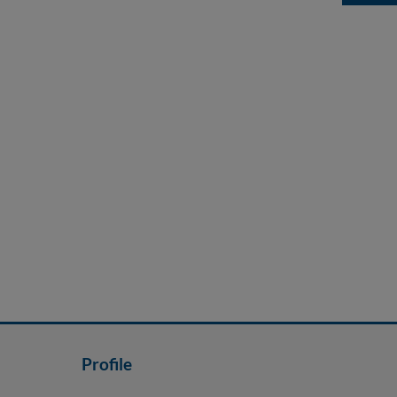
Profile