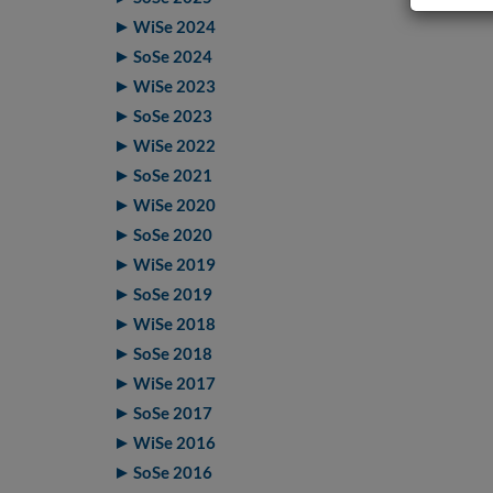
WiSe 2024
SoSe 2024
WiSe 2023
SoSe 2023
WiSe 2022
SoSe 2021
WiSe 2020
SoSe 2020
WiSe 2019
SoSe 2019
WiSe 2018
SoSe 2018
WiSe 2017
SoSe 2017
WiSe 2016
SoSe 2016