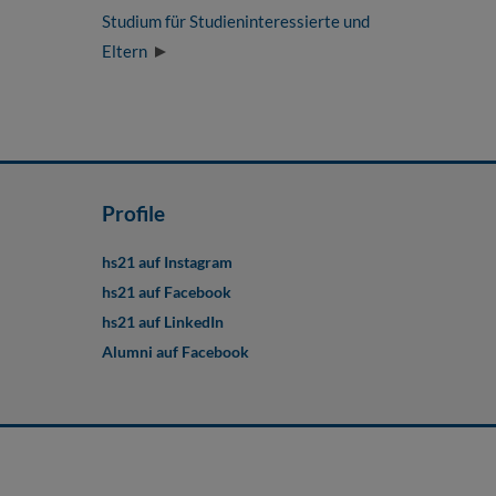
Studium für Studieninteressierte und
Eltern
Profile
hs21 auf Instagram
hs21 auf Facebook
hs21 auf LinkedIn
Alumni auf Facebook