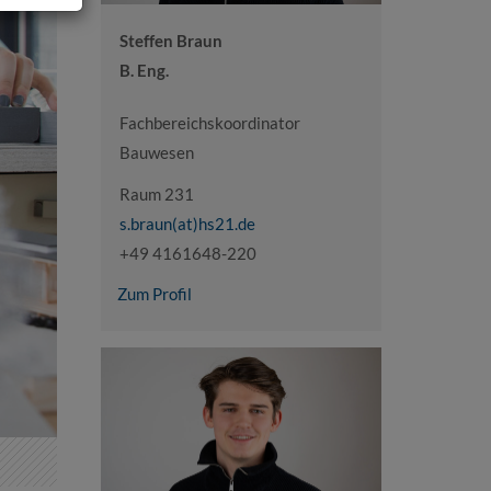
Steffen Braun
B. Eng.
Fachbereichskoordinator
Bauwesen
Raum 231
s.braun(at)hs21.de
+49 4161648-220
Zum Profil