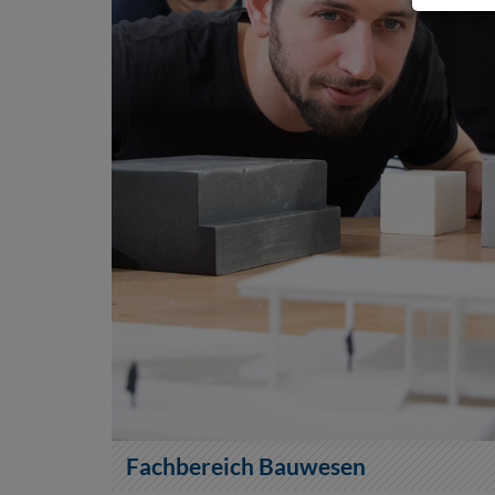
Fachbereich Bauwesen