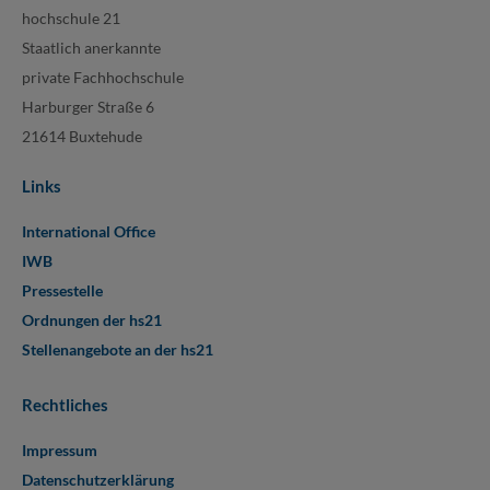
hochschule 21
Staatlich anerkannte
private Fachhochschule
Harburger Straße 6
21614 Buxtehude
Links
International Office
IWB
Pressestelle
Ordnungen der hs21
Stellenangebote an der hs21
Rechtliches
Impressum
Datenschutzerklärung