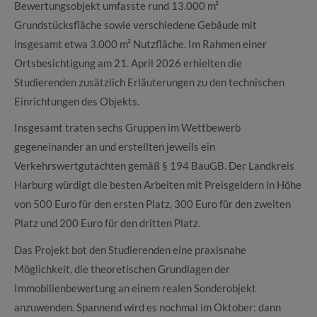
Bewertungsobjekt umfasste rund 13.000 m²
Grundstücksfläche sowie verschiedene Gebäude mit
insgesamt etwa 3.000 m² Nutzfläche. Im Rahmen einer
Ortsbesichtigung am 21. April 2026 erhielten die
Studierenden zusätzlich Erläuterungen zu den technischen
Einrichtungen des Objekts.
Insgesamt traten sechs Gruppen im Wettbewerb
gegeneinander an und erstellten jeweils ein
Verkehrswertgutachten gemäß § 194 BauGB. Der Landkreis
Harburg würdigt die besten Arbeiten mit Preisgeldern in Höhe
von 500 Euro für den ersten Platz, 300 Euro für den zweiten
Platz und 200 Euro für den dritten Platz.
Das Projekt bot den Studierenden eine praxisnahe
Möglichkeit, die theoretischen Grundlagen der
Immobilienbewertung an einem realen Sonderobjekt
anzuwenden. Spannend wird es nochmal im Oktober: dann