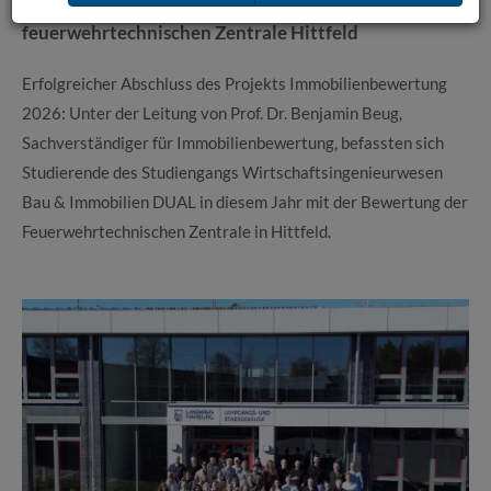
2026: Studierende bewerten Immobilie der
feuerwehrtechnischen Zentrale Hittfeld
Erfolgreicher Abschluss des Projekts Immobilienbewertung
2026: Unter der Leitung von Prof. Dr. Benjamin Beug,
Sachverständiger für Immobilienbewertung, befassten sich
Studierende des Studiengangs Wirtschaftsingenieurwesen
Bau & Immobilien DUAL in diesem Jahr mit der Bewertung der
Feuerwehrtechnischen Zentrale in Hittfeld.