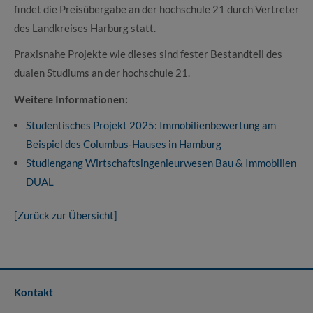
findet die Preisübergabe an der hochschule 21 durch Vertreter
des Landkreises Harburg statt.
Praxisnahe Projekte wie dieses sind fester Bestandteil des
dualen Studiums an der hochschule 21.
Weitere Informationen:
Studentisches Projekt 2025: Immobilienbewertung am
Beispiel des Columbus-Hauses in Hamburg
Studiengang Wirtschaftsingenieurwesen Bau & Immobilien
DUAL
[Zurück zur Übersicht]
Kontakt