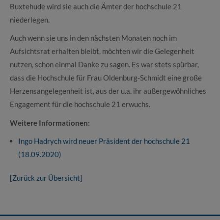
Buxtehude wird sie auch die Ämter der hochschule 21
niederlegen.
Auch wenn sie uns in den nächsten Monaten noch im
Aufsichtsrat erhalten bleibt, möchten wir die Gelegenheit
nutzen, schon einmal Danke zu sagen. Es war stets spürbar,
dass die Hochschule für Frau Oldenburg-Schmidt eine große
Herzensangelegenheit ist, aus der u.a. ihr außergewöhnliches
Engagement für die hochschule 21 erwuchs.
Weitere Informationen:
Ingo Hadrych wird neuer Präsident der hochschule 21
(18.09.2020)
[Zurück zur Übersicht]