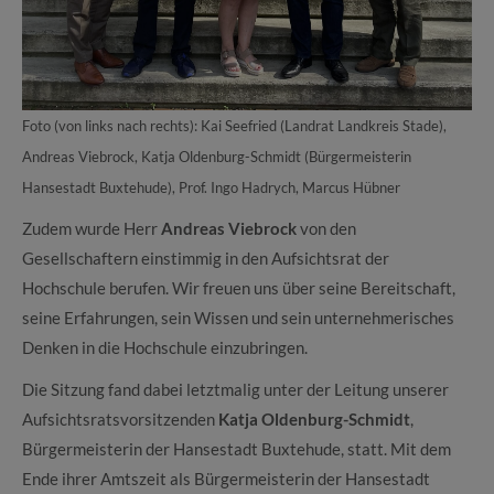
Foto (von links nach rechts): Kai Seefried (Landrat Landkreis Stade),
Andreas Viebrock, Katja Oldenburg-Schmidt (Bürgermeisterin
Hansestadt Buxtehude), Prof. Ingo Hadrych, Marcus Hübner
Zudem wurde Herr
Andreas Viebrock
von den
Gesellschaftern einstimmig in den Aufsichtsrat der
Hochschule berufen. Wir freuen uns über seine Bereitschaft,
seine Erfahrungen, sein Wissen und sein unternehmerisches
Denken in die Hochschule einzubringen.
Die Sitzung fand dabei letztmalig unter der Leitung unserer
Aufsichtsratsvorsitzenden
Katja Oldenburg-Schmidt
,
Bürgermeisterin der Hansestadt Buxtehude, statt. Mit dem
Ende ihrer Amtszeit als Bürgermeisterin der Hansestadt