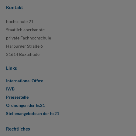
Kontakt
hochschule 21
Staatlich anerkannte
private Fachhochschule
Harburger Straße 6
21614 Buxtehude
Links
International Office
IWB
Pressestelle
Ordnungen der hs21
Stellenangebote an der hs21
Rechtliches