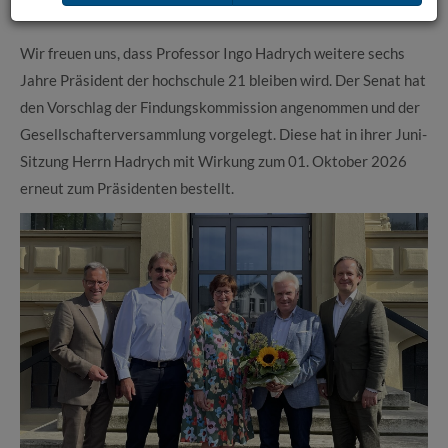
Prof. Ingo Hadrych erneut zum Präsidenten bestellt
Wir freuen uns, dass Professor Ingo Hadrych weitere sechs
Jahre Präsident der hochschule 21 bleiben wird. Der Senat hat
den Vorschlag der Findungskommission angenommen und der
Gesellschafterversammlung vorgelegt. Diese hat in ihrer Juni-
Sitzung Herrn Hadrych mit Wirkung zum 01. Oktober 2026
erneut zum Präsidenten bestellt.