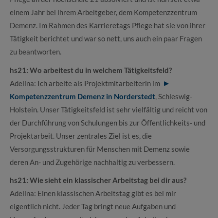
einem Jahr bei ihrem Arbeitgeber, dem Kompetenzzentrum
Demenz. Im Rahmen des Karrieretags Pflege hat sie von ihrer
Tätigkeit berichtet und war so nett, uns auch ein paar Fragen
zu beantworten.
hs21: Wo arbeitest du in welchem Tätigkeitsfeld?
Adelina: Ich arbeite als Projektmitarbeiterin im
Kompetenzzentrum Demenz in Norderstedt
, Schleswig-
Holstein. Unser Tätigkeitsfeld ist sehr vielfältig und reicht von
der Durchführung von Schulungen bis zur Öffentlichkeits- und
Projektarbeit. Unser zentrales Ziel ist es, die
Versorgungsstrukturen für Menschen mit Demenz sowie
deren An- und Zugehörige nachhaltig zu verbessern.
hs21: Wie sieht ein klassischer Arbeitstag bei dir aus?
Adelina: Einen klassischen Arbeitstag gibt es bei mir
eigentlich nicht. Jeder Tag bringt neue Aufgaben und