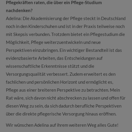
Pflegekräften raten, die über ein Pflege-Studium
nachdenken?
Adelina: Die Akademisierung der Pflege steckt in Deutschland
noch in den Kinderschuhen und ist in der Praxis teilweise noch
mit Skepsis verbunden. Trotzdem bietet ein Pflegestudium die
Möglichkeit, Pflege weiterzuentwickeln und neue
Perspektiven einzubringen. Ein wichtiger Bestandteil ist das
evidenzbasierte Arbeiten, das Entscheidungen auf
wissenschaftliche Erkenntnisse stützt und die
Versorgungsqualität verbessert. Zudem erweitert es den
fachlichen und persönlichen Horizont und ermöglicht es,
Pflege aus einer breiteren Perspektive zu betrachten. Mein
Rat wäre, sich davon nicht abschrecken zu lassen und offen für
diesen Weg zu sein, da sich dadurch berufliche Perspektiven
über die direkte pflegerische Versorgung hinaus eröffnen.
Wir wünschen Adelina auf ihrem weiteren Weg alles Gute!