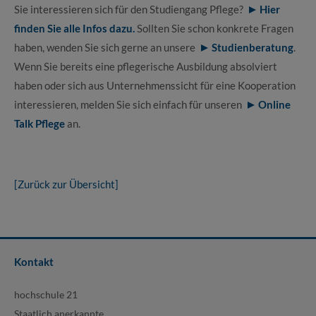
Sie interessieren sich für den Studiengang Pflege?
Hier
finden Sie alle Infos dazu.
Sollten Sie schon konkrete Fragen
haben, wenden Sie sich gerne an unsere
Studienberatung
.
Wenn Sie bereits eine pflegerische Ausbildung absolviert
haben oder sich aus Unternehmenssicht für eine Kooperation
interessieren, melden Sie sich einfach für unseren
Online
Talk Pflege
an.
[Zurück zur Übersicht]
Kontakt
hochschule 21
Staatlich anerkannte