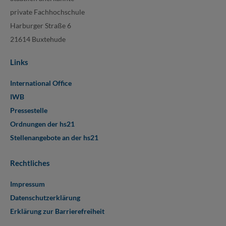
private Fachhochschule
Harburger Straße 6
21614 Buxtehude
Links
International Office
IWB
Pressestelle
Ordnungen der hs21
Stellenangebote an der hs21
Rechtliches
Impressum
Datenschutzerklärung
Erklärung zur Barrierefreiheit