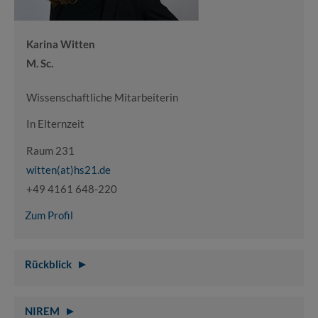
Karina Witten
M. Sc.
Wissenschaftliche Mitarbeiterin
In Elternzeit
Raum 231
witten(at)hs21.de
+49 4161 648-220
Zum Profil
Rückblick
NIREM