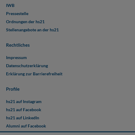
IWB
Pressestelle
Ordnungen der hs21
Stellenangebote an der hs21
Rechtliches
Impressum
Datenschutzerklärung
Erklärung zur Barrierefreiheit
Profile
hs21 auf Instagram
hs21 auf Facebook
hs21 auf LinkedIn
Alumni auf Facebook