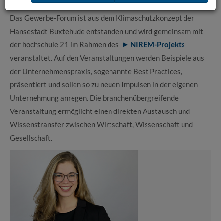
Das Gewerbe-Forum ist aus dem Klimaschutzkonzept der
Hansestadt Buxtehude entstanden und wird gemeinsam mit
der hochschule 21 im Rahmen des
NIREM-Projekts
veranstaltet. Auf den Veranstaltungen werden Beispiele aus
der Unternehmenspraxis, sogenannte Best Practices,
präsentiert und sollen so zu neuen Impulsen in der eigenen
Unternehmung anregen. Die branchenübergreifende
Veranstaltung ermöglicht einen direkten Austausch und
Wissenstransfer zwischen Wirtschaft, Wissenschaft und
Gesellschaft.