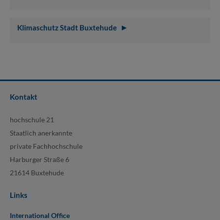
Klimaschutz Stadt Buxtehude
Kontakt
hochschule 21
Staatlich anerkannte
private Fachhochschule
Harburger Straße 6
21614 Buxtehude
Links
International Office