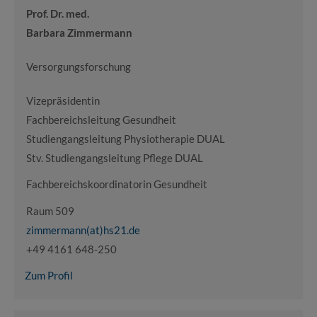
Prof. Dr. med.
Barbara Zimmermann
Versorgungsforschung
Vizepräsidentin
Fachbereichsleitung Gesundheit
Studiengangsleitung Physiotherapie DUAL
Stv. Studiengangsleitung Pflege DUAL
Fachbereichskoordinatorin Gesundheit
Raum 509
zimmermann(at)hs21.de
+49 4161 648-250
Zum Profil