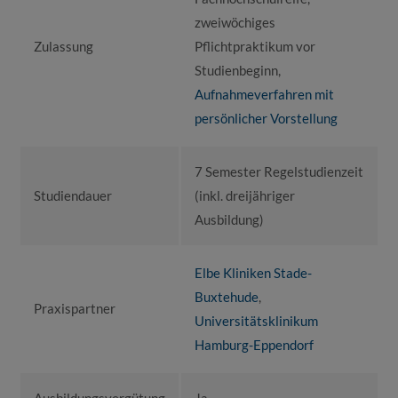
zweiwöchiges
Zulassung
Pflichtpraktikum vor
Studienbeginn,
Aufnahmeverfahren mit
persönlicher Vorstellung
7 Semester Regelstudienzeit
Studiendauer
(inkl. dreijähriger
Ausbildung)
Elbe Kliniken Stade-
Buxtehude
,
Praxispartner
Universitätsklinikum
Hamburg-Eppendorf