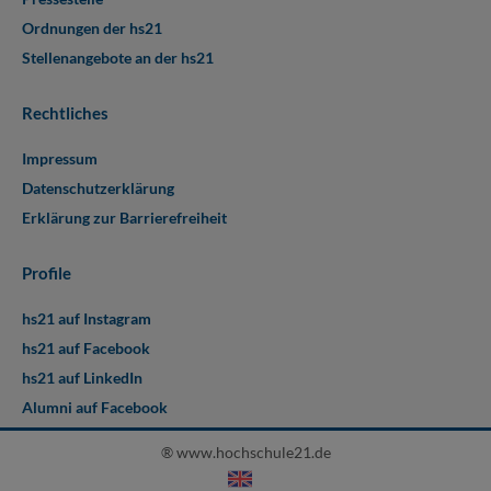
Ordnungen der hs21
Stellenangebote an der hs21
Rechtliches
Impressum
Datenschutzerklärung
Erklärung zur Barrierefreiheit
Profile
hs21 auf Instagram
hs21 auf Facebook
hs21 auf LinkedIn
Alumni auf Facebook
® www.hochschule21.de