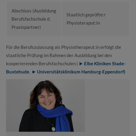
Abschluss (Ausbildung
Staatlich geprüfte:r
Berufsfachschule d.
Physioteraput:in
Praxispartner)
Für die Berufszulassung als Physiotherapeut:in erfolgt die
staatliche Prüfung im Rahmen der Ausbildung bei den
kooperierenden Berufsfachschulen (
Elbe Kliniken Stade-
Buxtehude
,
Universitätsklinikum Hamburg-Eppendorf)