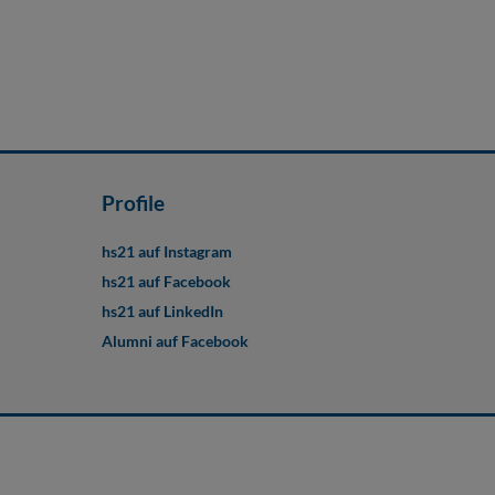
Profile
hs21 auf Instagram
hs21 auf Facebook
hs21 auf LinkedIn
Alumni auf Facebook