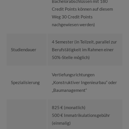
Bachelorabschlüssen mit 180
Credit Points können auf diesem
Weg 30 Credit Points
nachgewiesen werden)
4 Semester (in Teilzeit, parallel zur
Studiendauer
Berufstätigkeit im Rahmen einer
50%-Stelle möglich)
Vertiefungsrichtungen
Spezialisierung
„Konstruktiver Ingenieurbau“ oder
„Baumanagement“
825 € (monatlich)
500 € Immatrikulationsgebühr
(einmalig)