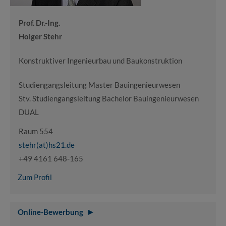
Prof. Dr.-Ing.
Holger Stehr
Konstruktiver Ingenieurbau und Baukonstruktion
Studiengangsleitung Master Bauingenieurwesen
Stv. Studiengangsleitung Bachelor Bauingenieurwesen
DUAL
Raum 554
stehr(at)hs21.de
+49 4161 648-165
Zum Profil
Online-Bewerbung