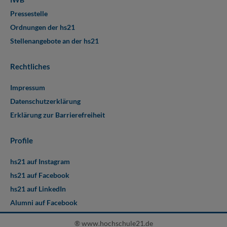
Pressestelle
Ordnungen der hs21
Stellenangebote an der hs21
Rechtliches
Impressum
Datenschutzerklärung
Erklärung zur Barrierefreiheit
Profile
hs21 auf Instagram
hs21 auf Facebook
hs21 auf LinkedIn
Alumni auf Facebook
® www.hochschule21.de