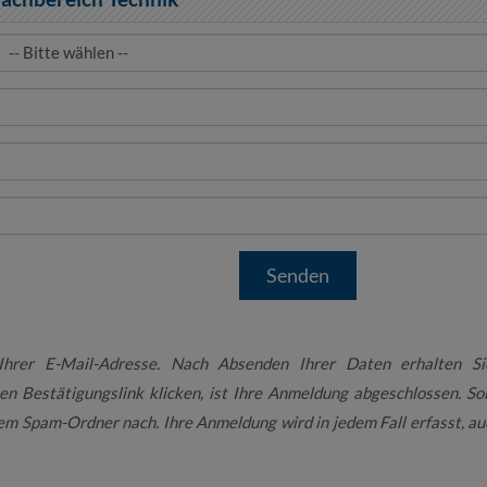
 Ihrer E-Mail-Adresse. Nach Absenden Ihrer Daten erhalten Si
en Bestätigungslink klicken, ist Ihre Anmeldung abgeschlossen. Sol
hrem Spam-Ordner nach. Ihre Anmeldung wird in jedem Fall erfasst, a