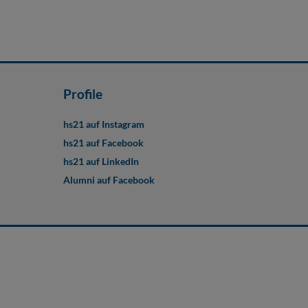
Profile
hs21 auf Instagram
hs21 auf Facebook
hs21 auf LinkedIn
Alumni auf Facebook