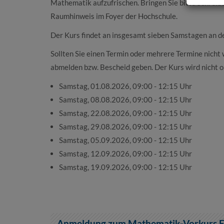
Mathematik aufzufrischen. Bringen Sie bitte Schreibu
Raumhinweis im Foyer der Hochschule.
Der Kurs findet an insgesamt sieben Samstagen an d
Sollten Sie einen Termin oder mehrere Termine nich
abmelden bzw. Bescheid geben. Der Kurs wird nicht o
Samstag, 01.08.2026, 09:00 - 12:15 Uhr
Samstag, 08.08.2026, 09:00 - 12:15 Uhr
Samstag, 22.08.2026, 09:00 - 12:15 Uhr
Samstag, 29.08.2026, 09:00 - 12:15 Uhr
Samstag, 05.09.2026, 09:00 - 12:15 Uhr
Samstag, 12.09.2026, 09:00 - 12:15 Uhr
Samstag, 19.09.2026, 09:00 - 12:15 Uhr
Anmeldung zum Mathematik-Vorkurs F