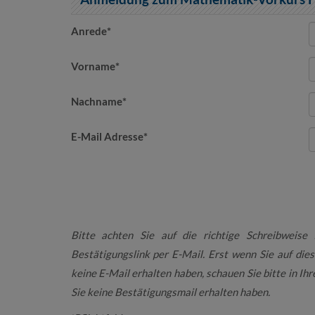
Anrede
*
Vorname
*
Nachname
*
E-Mail Adresse
*
Bitte achten Sie auf die richtige Schreibweise
Bestätigungslink per E-Mail. Erst wenn Sie auf dies
keine E-Mail erhalten haben, schauen Sie bitte in I
Sie keine Bestätigungsmail erhalten haben.