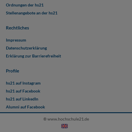
Ordnungen der hs21
Stellenangebote an der hs21
Rechtliches
Impressum
Datenschutzerklärung
Erklärung zur Barrierefreiheit
Profile
hs21 auf Instagram
hs21 auf Facebook
hs21 auf LinkedIn
Alumni auf Facebook
® www.hochschule21.de