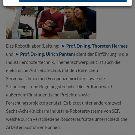
Das Robotiklabor (Leitung:
Prof. Dr.-Ing. Thorsten Hermes
und
Prof. Dr.-Ing. Ulrich Panten
) dient der Einführung in die
Industrierobotertechnik. Themenschwerpunkt ist auch die
elektrische Antriebstechnik mit den Bereichen
Servomaschinen und Frequenzumrichter sowie die
Steuerungs- und Regelungstechnik. Dieser Raum wird
außerdem für studentische Projekte sowie
Forschungsprojekte genutzt. Es bietet unter anderem zwei
Sechs-Achs-Knickarm Industrie-Robotersysteme von SEF,
welche durch verschiedene Roboteraufsätze unterschiedliche
Arbeiten ausführen können.