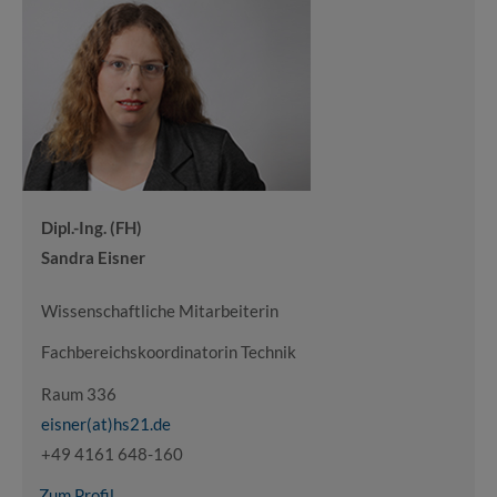
Dipl.-Ing. (FH)
Sandra Eisner
Wissenschaftliche Mitarbeiterin
Fachbereichskoordinatorin Technik
Raum 336
eisner(at)hs21.de
+49 4161 648-160
Zum Profil