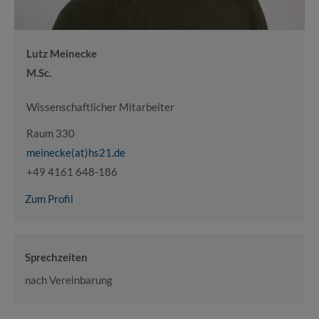
Lutz Meinecke
M.Sc.
Wissenschaftlicher Mitarbeiter
Raum 330
meinecke(at)hs21.de
+49 4161 648-186
Zum Profil
Sprechzeiten
nach Vereinbarung