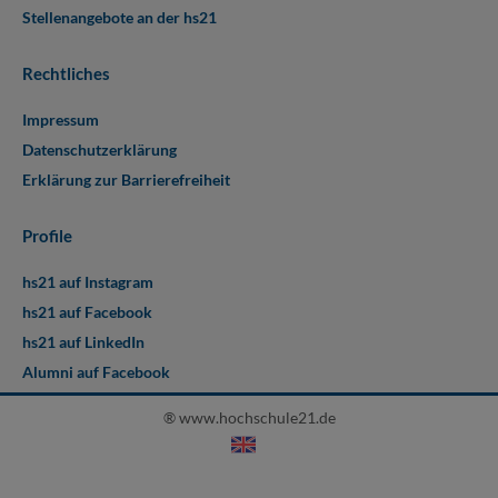
Stellenangebote an der hs21
Rechtliches
Impressum
Datenschutzerklärung
Erklärung zur Barrierefreiheit
Profile
hs21 auf Instagram
hs21 auf Facebook
hs21 auf LinkedIn
Alumni auf Facebook
® www.hochschule21.de