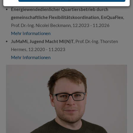
Projekte/Forschungsprojekte
Energiewendedienlicher Quartiersbetrieb durch
gemeinschaftliche Flexibilitätskoordination, EnQuaFlex
,
Prof. Dr.-Ing. Nicolei Beckmann, 12.2023 - 11.2026
Mehr Informationen
JuMaMi, Jugend Macht MI(N)T
, Prof. Dr.-Ing. Thorsten
Hermes, 12.2020 - 11.2023
Mehr Informationen