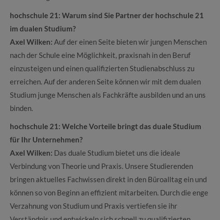
hochschule 21: Warum sind Sie Partner der hochschule 21
im dualen Studium?
Axel Wilken:
Auf der einen Seite bieten wir jungen Menschen
nach der Schule eine Möglichkeit, praxisnah in den Beruf
einzusteigen und einen qualifizierten Studienabschluss zu
erreichen. Auf der anderen Seite können wir mit dem dualen
Studium junge Menschen als Fachkräfte ausbilden und an uns
binden.
hochschule 21: Welche Vorteile bringt das duale Studium
für Ihr Unternehmen?
Axel Wilken:
Das duale Studium bietet uns die ideale
Verbindung von Theorie und Praxis. Unsere Studierenden
bringen aktuelles Fachwissen direkt in den Büroalltag ein und
können so von Beginn an effizient mitarbeiten. Durch die enge
Verzahnung von Studium und Praxis vertiefen sie ihr
Verständnis und entwickeln sich schnell zu qualifizierten