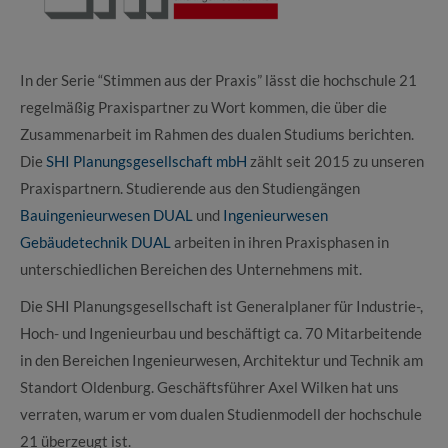
In der Serie “Stimmen aus der Praxis” lässt die hochschule 21
regelmäßig Praxispartner zu Wort kommen, die über die
Zusammenarbeit im Rahmen des dualen Studiums berichten.
Die
SHI Planungsgesellschaft mbH
zählt seit 2015 zu unseren
Praxispartnern. Studierende aus den Studiengängen
Bauingenieurwesen DUAL
und
Ingenieurwesen
Gebäudetechnik DUAL
arbeiten in ihren Praxisphasen in
unterschiedlichen Bereichen des Unternehmens mit.
Die SHI Planungsgesellschaft ist Generalplaner für Industrie-,
Hoch- und Ingenieurbau und beschäftigt ca. 70 Mitarbeitende
in den Bereichen Ingenieurwesen, Architektur und Technik am
Standort Oldenburg. Geschäftsführer Axel Wilken hat uns
verraten, warum er vom dualen Studienmodell der hochschule
21 überzeugt ist.