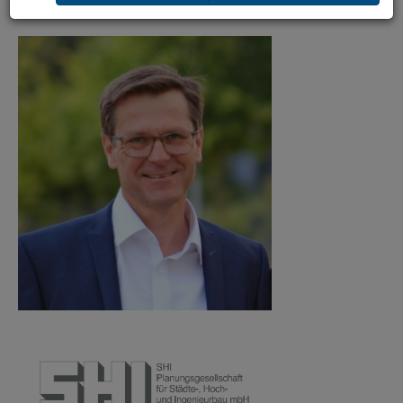
Stimmen aus der Praxis: SHI Planungsgesellschaft