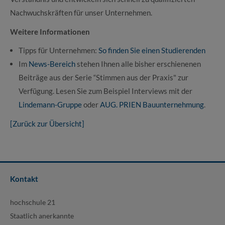
Nachwuchskräften für unser Unternehmen.
Weitere Informationen
Tipps für Unternehmen:
So finden Sie einen Studierenden
Im
News-Bereich
stehen Ihnen alle bisher erschienenen
Beiträge aus der Serie “Stimmen aus der Praxis" zur
Verfügung. Lesen Sie zum Beispiel Interviews mit der
Lindemann-Gruppe
oder
AUG. PRIEN Bauunternehmung
.
[Zurück zur Übersicht]
Kontakt
hochschule 21
Staatlich anerkannte