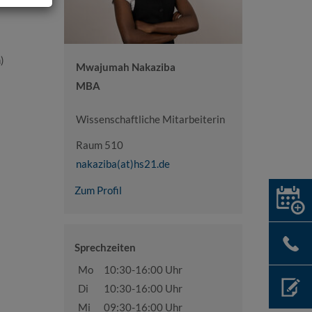
)
Mwajumah Nakaziba
MBA
Wissenschaftliche Mitarbeiterin
Raum 510
nakaziba(at)hs21.de
Zum Profil
Sprechzeiten
Mo
10:30-16:00 Uhr
Di
10:30-16:00 Uhr
Mi
09:30-16:00 Uhr