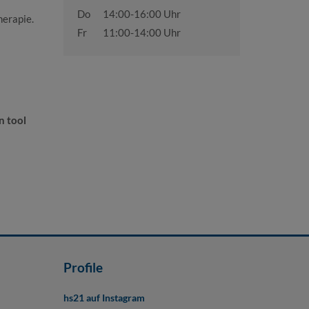
Do
14:00-16:00 Uhr
erapie.
Fr
11:00-14:00 Uhr
n tool
Profile
hs21 auf Instagram