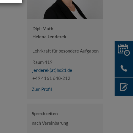
Dipl.-Math.
Helena Jenderek
Lehrkraft für besondere Aufgaben
Raum 419
jenderek(at)hs21.de
+49 4161 648-212
Zum Profil
Sprechzeiten
nach Vereinbarung