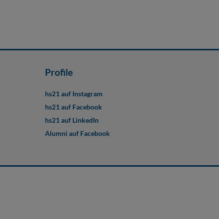
Profile
hs21 auf Instagram
hs21 auf Facebook
hs21 auf LinkedIn
Alumni auf Facebook