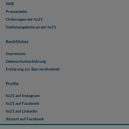
IWB
Pressestelle
Ordnungen der hs21
Stellenangebote an der hs21
Rechtliches
Impressum
Datenschutzerklärung
Erklärung zur Barrierefreiheit
Profile
hs21 auf Instagram
hs21 auf Facebook
hs21 auf LinkedIn
Alumni auf Facebook