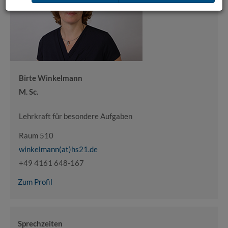
Birte Winkelmann
M. Sc.
Lehrkraft für besondere Aufgaben
Raum 510
winkelmann(at)hs21.de
+49 4161 648-167
Zum Profil
Sprechzeiten