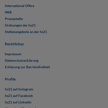
International Office
IWB
Pressestelle
Ordnungen der hs21
Stellenangebote an der hs21
Rechtliches
Impressum
Datenschutzerklärung
Erklärung zur Barrierefreiheit
Profile
hs21 auf Instagram
hs21 auf Facebook
hs21 auf LinkedIn