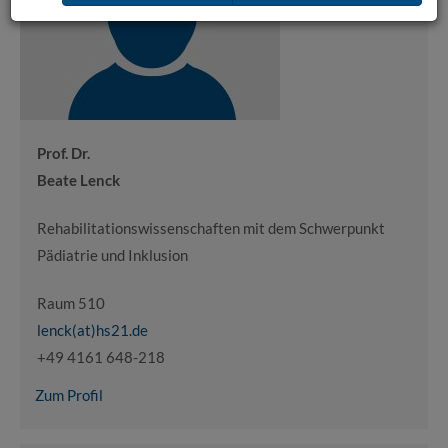
Prof. Dr.
Beate Lenck
Rehabilitationswissenschaften mit dem Schwerpunkt
Pädiatrie und Inklusion
Raum 510
lenck(at)hs21.de
+49 4161 648-218
Zum Profil