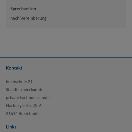
Sprechzeiten
nach Vereinbarung
Kontakt
hochschule 21
Staatlich anerkannte
private Fachhochschule
Harburger Straße 6
21614 Buxtehude
Links