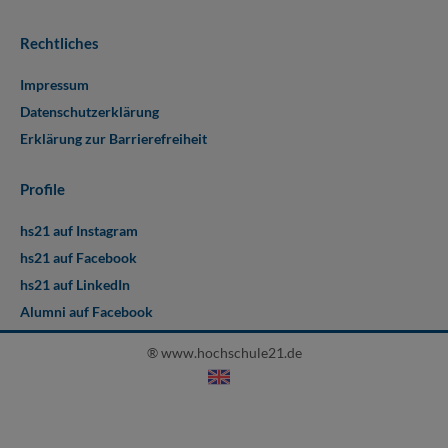
Rechtliches
Impressum
Datenschutzerklärung
Erklärung zur Barrierefreiheit
Profile
hs21 auf Instagram
hs21 auf Facebook
hs21 auf LinkedIn
Alumni auf Facebook
® www.hochschule21.de