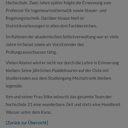
Hochschule. Zwei Jahre später folgte die Ernennung zum
Professor für Ingenieurmathematik sowie Steuer- und
Regelungstechnik. Darüber hinaus hielt er
Statistikvorlesungen in allen drei Fachbereichen.
Im Rahmen der akademischen Selbstverwaltung war er viele
Jahre im Senat sowie als Vorsitzender des
Prüfungsausschusses tätig.
Vielen Alumni wird er nicht nur durch die Lehre in Erinnerung
bleiben: Seine jährlichen Paddeltouren auf der Oste mit
Studierenden aus dem Studiengang Mechatronik bleiben
legendär.
Ihm und seiner Frau Silke wünscht das gesamte Team der
hochschule 21 eine wunderbare Zeit und stets eine Handbreit
Wasser unter dem Kanu.
[Zurück zur Übersicht]