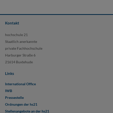
Kontakt
hochschule 21
Staatlich anerkannte
private Fachhochschule
Harburger Straße 6
21614 Buxtehude
Links
International Office
IWB
Pressestelle
Ordnungen der hs21
Stellenangebote an der hs21