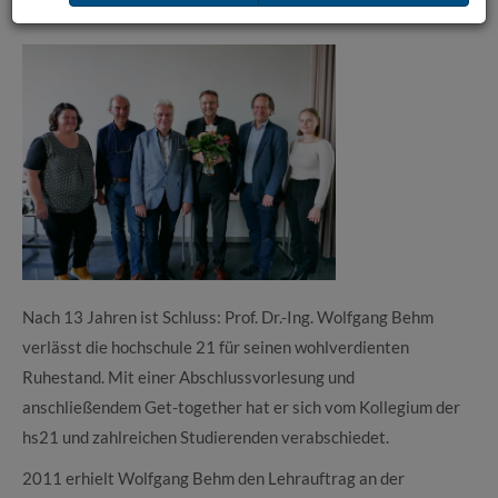
Professor Wolfgang Behm im Ruhestand
Nach 13 Jahren ist Schluss: Prof. Dr.-Ing. Wolfgang Behm
verlässt die hochschule 21 für seinen wohlverdienten
Ruhestand. Mit einer Abschlussvorlesung und
anschließendem Get-together hat er sich vom Kollegium der
hs21 und zahlreichen Studierenden verabschiedet.
2011 erhielt Wolfgang Behm den Lehrauftrag an der