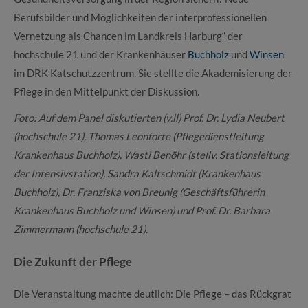
Berufsbilder und Möglichkeiten der interprofessionellen
Vernetzung als Chancen im Landkreis Harburg“ der
hochschule 21 und der Krankenhäuser
Buchholz
und
Winsen
im DRK Katschutzzentrum. Sie stellte die Akademisierung der
Pflege in den Mittelpunkt der Diskussion.
Foto: Auf dem Panel diskutierten (v.ll) Prof. Dr. Lydia Neubert
(hochschule 21), Thomas Leonforte (Pflegedienstleitung
Krankenhaus Buchholz), Wasti Benöhr (stellv. Stationsleitung
der Intensivstation), Sandra Kaltschmidt (Krankenhaus
Buchholz), Dr. Franziska von Breunig (Geschäftsführerin
Krankenhaus Buchholz und Winsen) und Prof. Dr. Barbara
Zimmermann (hochschule 21).
Die Zukunft der Pflege
Die Veranstaltung machte deutlich: Die Pflege – das Rückgrat