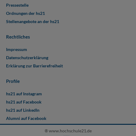
Pressestelle
Ordnungen der hs21
Stellenangebote an der hs21
Rechtliches
Impressum
Datenschutzerklärung
Erklärung zur Barrierefreiheit
Profile
hs21 auf Instagram
hs21 auf Facebook
hs21 auf LinkedIn
Alumni auf Facebook
® www.hochschule21.de