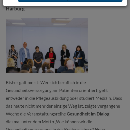
Gesundheitsversorgung der Zukunft im Landkreis
Harburg
Bisher galt meist: Wer sich beruflich in die
Gesundheitsversorgung am Patienten orientiert, geht
entweder in die Pflegeausbildung oder studiert Medizin. Dass
das heute nicht mehr der einzige Weg ist, zeigte vergangene
Woche die Veranstaltungsreihe
Gesundheit im Dialog
diesmal unter dem Motto „Wie können wir die
Gesundheitsversorgung in der Region sichern? Neue