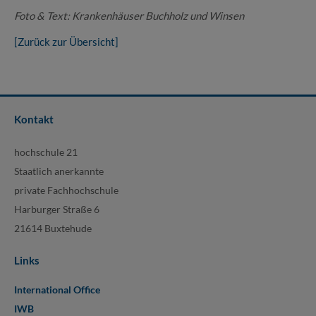
Foto & Text: Krankenhäuser Buchholz und Winsen
[Zurück zur Übersicht]
Kontakt
hochschule 21
Staatlich anerkannte
private Fachhochschule
Harburger Straße 6
21614 Buxtehude
Links
International Office
IWB