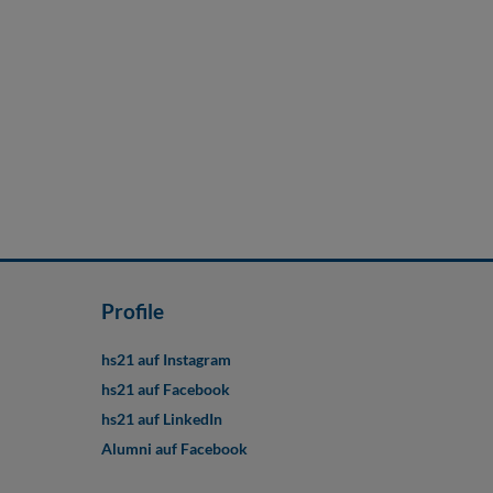
Profile
hs21 auf Instagram
hs21 auf Facebook
hs21 auf LinkedIn
Alumni auf Facebook