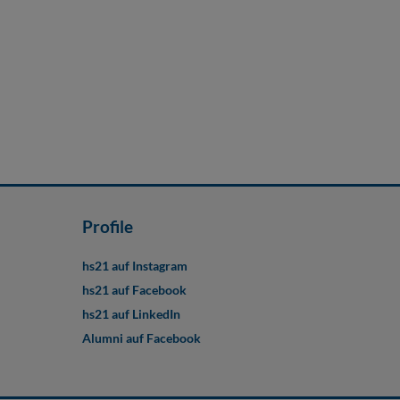
Profile
hs21 auf Instagram
hs21 auf Facebook
hs21 auf LinkedIn
Alumni auf Facebook