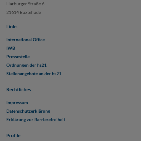
Harburger Straße 6
21614 Buxtehude
Links
International Office
IWB
Pressestelle
Ordnungen der hs21
Stellenangebote an der hs21
Rechtliches
Impressum
Datenschutzerklärung
Erklärung zur Barrierefreiheit
Profile