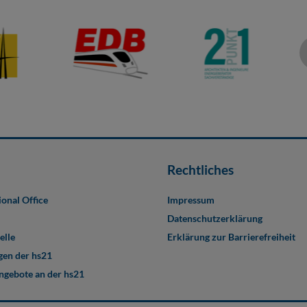
Rechtliches
ional Office
Impressum
Datenschutzerklärung
elle
Erklärung zur Barrierefreiheit
en der hs21
angebote an der hs21