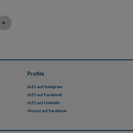
Profile
hs21 auf Instagram
hs21 auf Facebook
hs21 auf LinkedIn
Alumni auf Facebook