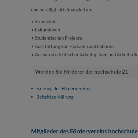
und beteiligt sich finanziell an:
• Stipendien
• Exkursionen
• Studentischen Projekte
• Ausstattung von Hörsälen und Laboren
• Ausbau studentischer Arbeitsplätze und Arbeitsr
Werden Sie Förderer der hochschule 21!
Satzung des Fördervereins
Beitrittserklärung
Mitglieder des Fördervereins hochschule 